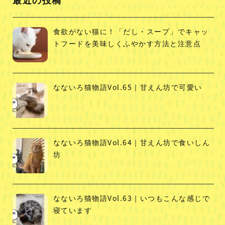
食欲がない猫に！「だし・スープ」でキャッ
トフードを美味しくふやかす方法と注意点
なないろ猫物語Vol.65｜甘えん坊で可愛い
なないろ猫物語Vol.64｜甘えん坊で食いしん
坊
なないろ猫物語Vol.63｜いつもこんな感じで
寝ています