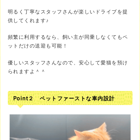
明るく丁寧なスタッフさんが楽しいドライブを提
供してくれます♪
頻繁に利用するなら、飼い主が同乗しなくてもペ
ットだけの送迎も可能！
優しいスタッフさんなので、安心して愛猫を預け
られますよ＾＾
Point２ ペットファーストな車内設計