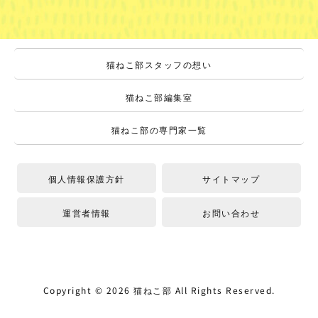
猫ねこ部スタッフの想い
猫ねこ部編集室
猫ねこ部の専門家一覧
個人情報保護方針
サイトマップ
運営者情報
お問い合わせ
Copyright ©
2026
猫ねこ部
All Rights Reserved.