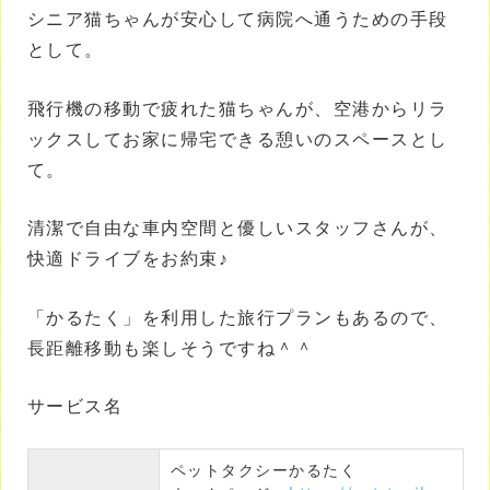
シニア猫ちゃんが安心して病院へ通うための手段
として。
飛行機の移動で疲れた猫ちゃんが、空港からリラ
ックスしてお家に帰宅できる憩いのスペースとし
て。
清潔で自由な車内空間と優しいスタッフさんが、
快適ドライブをお約束♪
「かるたく」を利用した旅行プランもあるので、
長距離移動も楽しそうですね＾＾
サービス名
ペットタクシーかるたく