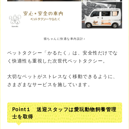
猫ちゃんに快適な車内設計♪
ペットタクシー「かるたく」は、安全性だけでな
く快適性も重視した次世代ペットタクシー。
大切なペットがストレスなく移動できるように、
さまざまなサービスを施しています。
Point１ 送迎スタッフは愛玩動物飼養管理
士を取得