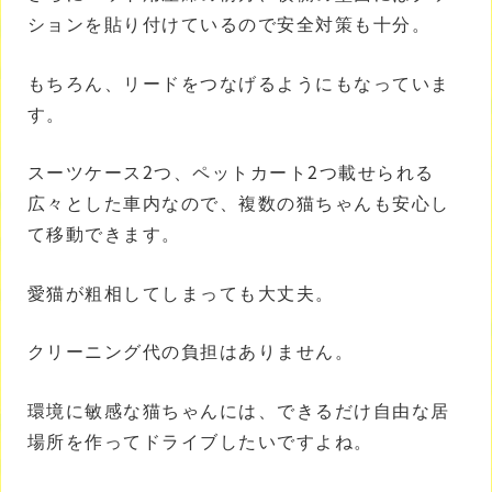
ションを貼り付けているので安全対策も十分。
もちろん、リードをつなげるようにもなっていま
す。
スーツケース2つ、ペットカート2つ載せられる
広々とした車内なので、複数の猫ちゃんも安心し
て移動できます。
愛猫が粗相してしまっても大丈夫。
クリーニング代の負担はありません。
環境に敏感な猫ちゃんには、できるだけ自由な居
場所を作ってドライブしたいですよね。