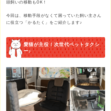
頭飼いの移動もOK！
今回は、移動手段がなくて困っていた飼い主さん
に役立つ「かるたく」をご紹介します♪
愛猫が主役！次世代ペットタクシ
ー♪