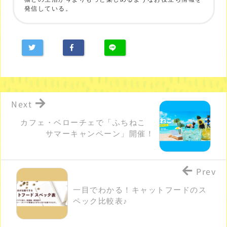
発信している。
Next
カフェ・ベローチェで「ふちねこ
サマーキャンペーン」開催！
Prev
一目でわかる！キャットフードのス
ペック比較表♪