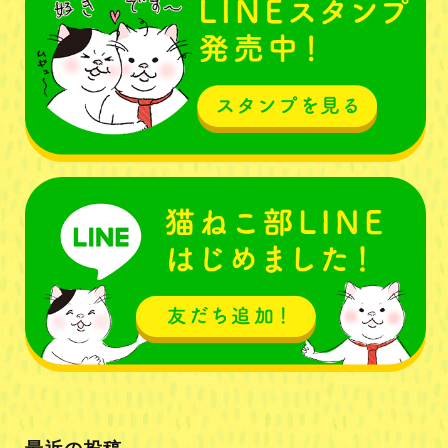
最近の投稿