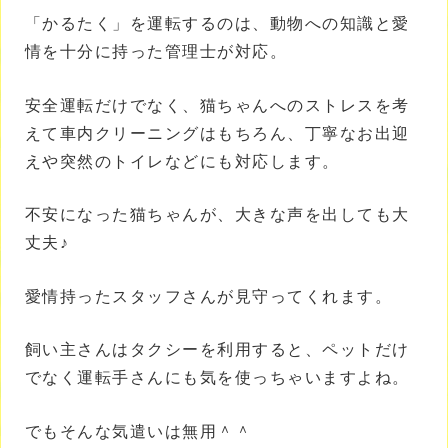
「かるたく」を運転するのは、動物への知識と愛
情を十分に持った管理士が対応。
安全運転だけでなく、猫ちゃんへのストレスを考
えて車内クリーニングはもちろん、丁寧なお出迎
えや突然のトイレなどにも対応します。
不安になった猫ちゃんが、大きな声を出しても大
丈夫♪
愛情持ったスタッフさんが見守ってくれます。
飼い主さんはタクシーを利用すると、ペットだけ
でなく運転手さんにも気を使っちゃいますよね。
でもそんな気遣いは無用＾＾