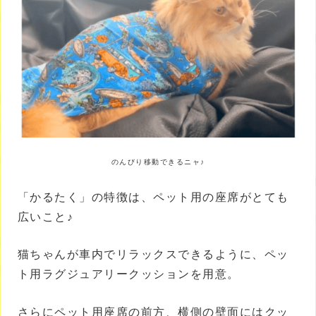
のんびり移動できるニャ♪
「かるたく」の特徴は、ペット用の座席がとても
広いこと♪
猫ちゃんが車内でリラックスできるように、ペッ
ト用ラグジュアリークッションを用意。
さらにペット用座席の前方、横側の壁面にはクッ