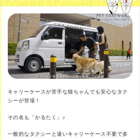
キャリーケースが苦手な猫ちゃんでも安心なタク
シーが登場！
その名も「かるたく」♪
一般的なタクシーと違いキャリーケース不要で多