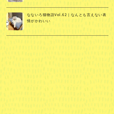
なないろ猫物語Vol.62｜なんとも言えない表
情がかわいい