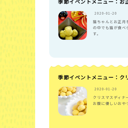
季節イベントメニュー：お正
2020-01-20
猫ちゃんとお正月
の中でも猫が食べ
す。
季節イベントメニュー：ク
2020-01-20
クリスマスディナ
お腹に優しいおや