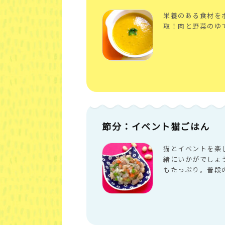
栄養のある食材を
取！肉と野菜のゆ
節分：イベント猫ごはん
猫とイベントを楽
緒にいかがでしょ
もたっぷり。普段