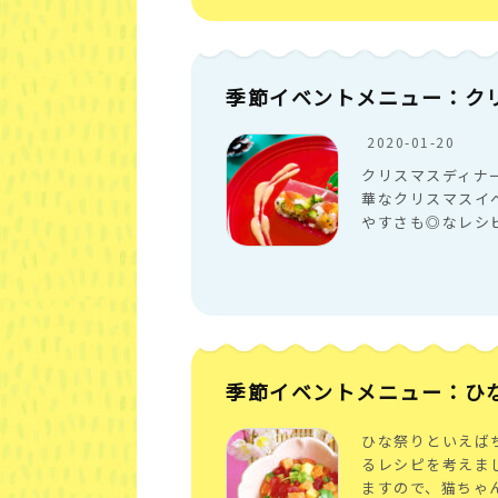
季節イベントメニュー：ク
2020-01-20
クリスマスディナ
華なクリスマスイ
やすさも◎なレシ
季節イベントメニュー：ひ
ひな祭りといえば
るレシピを考えま
ますので、猫ちゃ