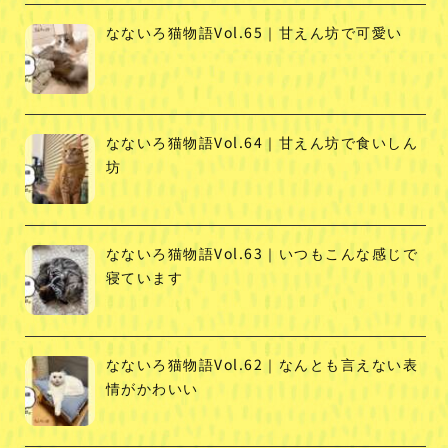
なないろ猫物語Vol.65｜甘えん坊で可愛い
なないろ猫物語Vol.64｜甘えん坊で食いしん
坊
なないろ猫物語Vol.63｜いつもこんな感じで
寝ています
なないろ猫物語Vol.62｜なんとも言えない表
情がかわいい