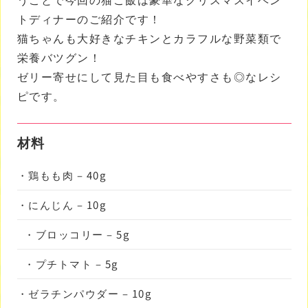
トディナーのご紹介です！
猫ちゃんも大好きなチキンとカラフルな野菜類で
栄養バツグン！
ゼリー寄せにして見た目も食べやすさも◎なレシ
ピです。
材料
・鶏もも肉 – 40g
・にんじん – 10g
・ブロッコリー – 5g
・プチトマト – 5g
・ゼラチンパウダー – 10g