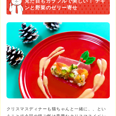
見た目もカラフルで美しい！ チキ
ンと野菜のゼリー寄せ
クリスマスディナーも猫ちゃんと一緒に、、とい
うことで今回の猫ご飯は豪華なクリスマスイベン