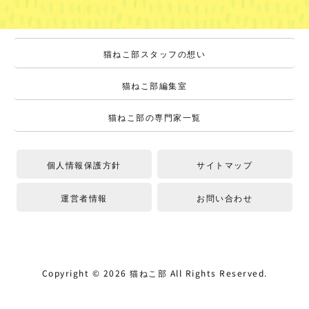
猫ねこ部スタッフの想い
猫ねこ部編集室
猫ねこ部の専門家一覧
個人情報保護方針
サイトマップ
運営者情報
お問い合わせ
Copyright ©
2026
猫ねこ部
All Rights Reserved.