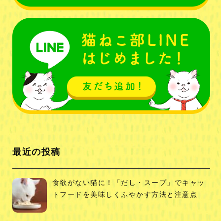
最近の投稿
食欲がない猫に！「だし・スープ」でキャッ
トフードを美味しくふやかす方法と注意点