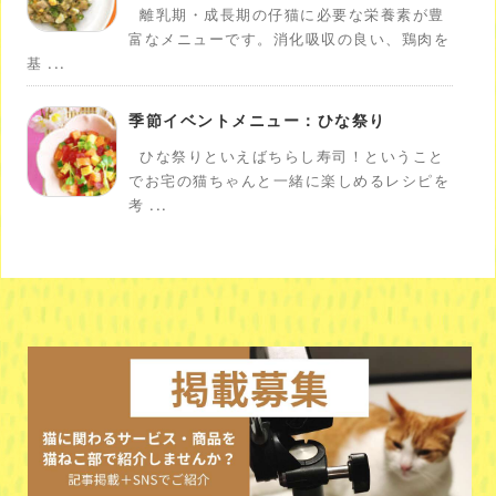
離乳期・成長期の仔猫に必要な栄養素が豊
富なメニューです。消化吸収の良い、鶏肉を
基 ...
季節イベントメニュー：ひな祭り
ひな祭りといえばちらし寿司！ということ
でお宅の猫ちゃんと一緒に楽しめるレシピを
考 ...