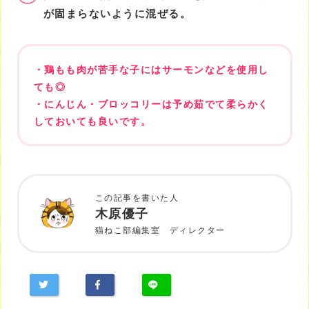
が固まらないように混ぜる。
・鶏もも肉が苦手な子にはサーモンなどを使用し
ても◎
・にんじん・ブロッコリーは予め茹でて柔らかく
しておいても良いです。
この記事を書いた人
木原優子
猫ねこ部編集室 ディレクター