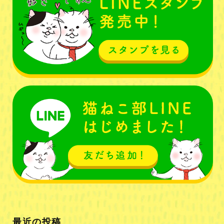
最近の投稿