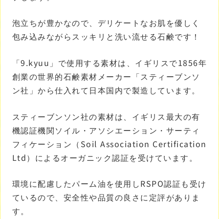
泡立ちが豊かなので、デリケートなお肌を優しく
包み込みながらスッキリと洗い流せる石鹸です！
「9.kyuu」で使用する素材は、イギリスで1856年
創業の世界的石鹸素材メーカー「スティーブンソ
ン社」から仕入れて日本国内で製造しています。
スティーブンソン社の素材は、イギリス最大の有
機認証機関ソイル・アソシエーション・サーティ
フィケーション（Soil Association Certification
Ltd）によるオーガニック認証を受けています。
環境に配慮したパーム油を使用しRSPO認証も受け
ているので、安全性や品質の良さに定評がありま
す。