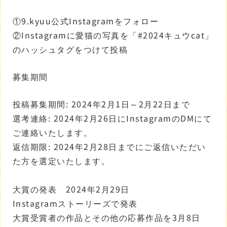
①9.kyuu公式Instagramをフォロー
②Instagramに愛猫の写真を「#2024キュウcat」
のハッシュタグをつけて投稿
募集期間
投稿募集期間: 2024年2月1日～2月22日まで
選考連絡: 2024年2月26日にInstagramのDMにて
ご連絡いたします。
返信期限: 2024年2月28日までにご返信いただい
た方を選定いたします。
大賞の発表 2024年2月29日
Instagramストーリーズで発表
大賞受賞者の作品とその他の応募作品を3月8日