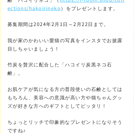
ections/hakoirineko
）をプレゼントします。
募集期間は2024年2月1日～2月22日まで。
我が家のかわいい愛猫の写真をインスタでお披露
目しちゃいましょう！
竹炭を贅沢に配合した「ハコイリ炭黒ネコ石
鹸」。
お肌ケアが気になる方の普段使いの石鹸としては
もちろん、美容への意識が高い方や猫ちゃんグッ
ズが好きな方へのギフトとしてピッタリ！
ちょっとリッチで印象的なプレゼントになりそう
ですね♪