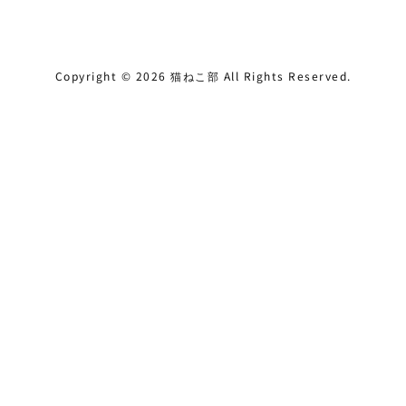
Copyright ©
2026
猫ねこ部
All Rights Reserved.