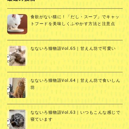
食欲がない猫に！「だし・スープ」でキャッ
トフードを美味しくふやかす方法と注意点
なないろ猫物語Vol.65｜甘えん坊で可愛い
なないろ猫物語Vol.64｜甘えん坊で食いしん
坊
なないろ猫物語Vol.63｜いつもこんな感じで
寝ています