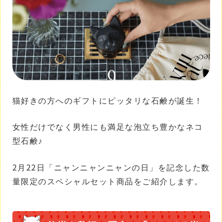
猫好きの方へのギフトにピッタリな石鹸が誕生！
女性だけでなく男性にも満足な泡立ち豊かなネコ
型石鹸♪
2月22日「ニャンニャンニャンの日」を記念した数
量限定のスペシャルセット商品をご紹介します。