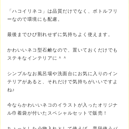
「ハコイリネコ」は品質だけでなく、ボトルフリ
ーなので環境にも配慮。
最後までひび割れせずに気持ちよく使えます。
かわいいネコ型石鹸なので、置いておくだけでも
ステキなインテリアに＾＾
シンプルなお風呂場や洗面台にお気に入りのイン
テリアがあると、それだけで気持ちがいいですよ
ね♪
今ならかわいいネコのイラストが入ったオリジナ
ル巾着袋が付いたスペシャルセットで販売！
ちょっとした小物入れとして使えば、普段使うバ