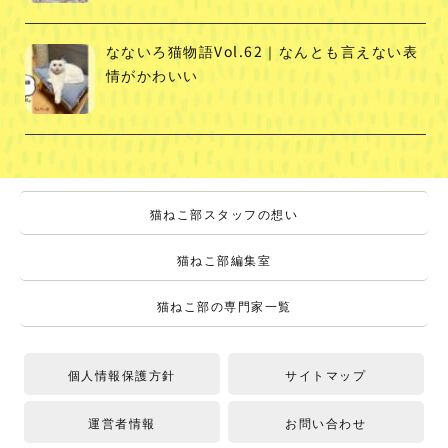
なないろ猫物語Vol.62｜なんとも言えない表
情がかわいい
猫ねこ部スタッフの想い
猫ねこ部編集室
猫ねこ部の専門家一覧
個人情報保護方針
サイトマップ
運営者情報
お問い合わせ