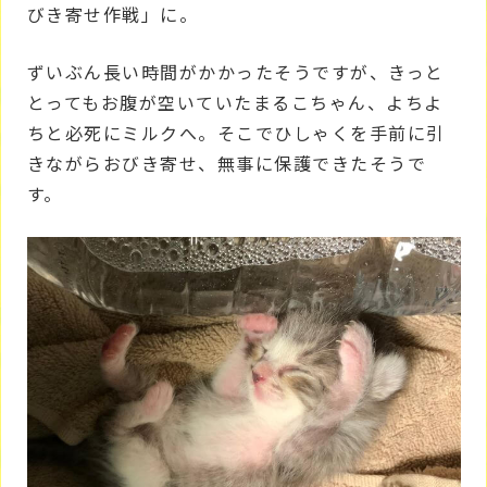
びき寄せ作戦」に。
ずいぶん長い時間がかかったそうですが、きっと
とってもお腹が空いていたまるこちゃん、よちよ
ちと必死にミルクへ。そこでひしゃくを手前に引
きながらおびき寄せ、無事に保護できたそうで
す。