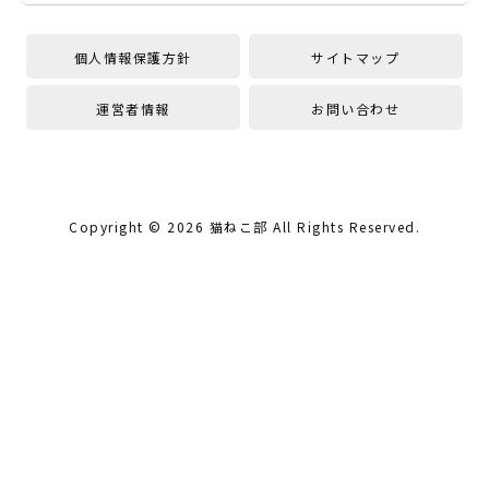
個人情報保護方針
サイトマップ
運営者情報
お問い合わせ
Copyright ©
2026
猫ねこ部
All Rights Reserved.