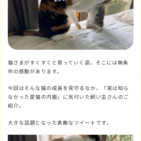
猫さまがすくすくと育っていく姿。そこには無条
件の感動があります。
今回はそんな猫の成長を見守るなか、「実は知ら
なかった愛猫の内面」に気付いた飼い主さんのご
紹介。
大きな話題となった素敵なツイートです。