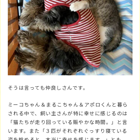
そうは言っても仲良しさんです。
ミーコちゃん＆まるこちゃん＆アポロくんと暮ら
される中で、飼い主さんが特に幸せに感じるのは
「猫たちが走り回っている賑やかな時間。」と言
います。また「３匹がそれぞれぐっすり寝ている
姿を眺めると、本当に幸せを感じます。」とも。