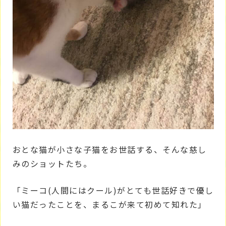
おとな猫が小さな子猫をお世話する、そんな慈し
みのショットたち。
「ミーコ(人間にはクール)がとても世話好きで優し
い猫だったことを、まるこが来て初めて知れた」