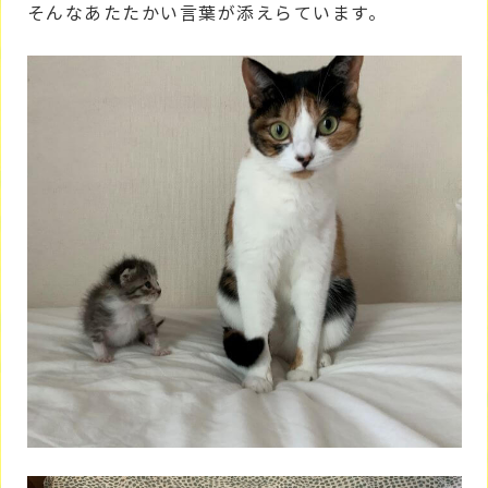
そんなあたたかい言葉が添えらています。