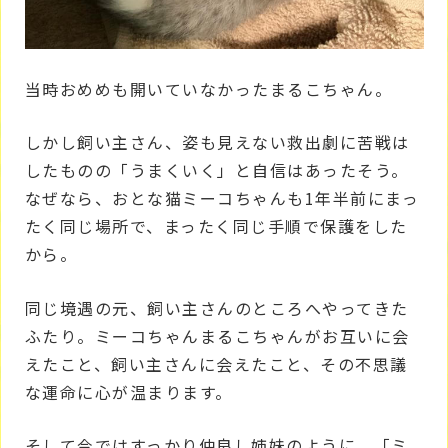
当時おめめも開いていなかったまるこちゃん。
しかし飼い主さん、姿も見えない救出劇に苦戦は
したものの「うまくいく」と自信はあったそう。
なぜなら、おとな猫ミーコちゃんも1年半前にまっ
たく同じ場所で、まったく同じ手順で保護をした
から。
同じ境遇の元、飼い主さんのところへやってきた
ふたり。ミーコちゃんまるこちゃんがお互いに会
えたこと、飼い主さんに会えたこと、その不思議
な運命に心が温まります。
そして今ではすっかり仲良し姉妹のように。「ミ