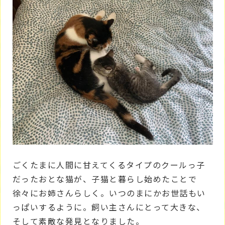
ごくたまに人間に甘えてくるタイプのクールっ子
だったおとな猫が、子猫と暮らし始めたことで
徐々にお姉さんらしく。いつのまにかお世話もい
っぱいするように。飼い主さんにとって大きな、
そして素敵な発見となりました。