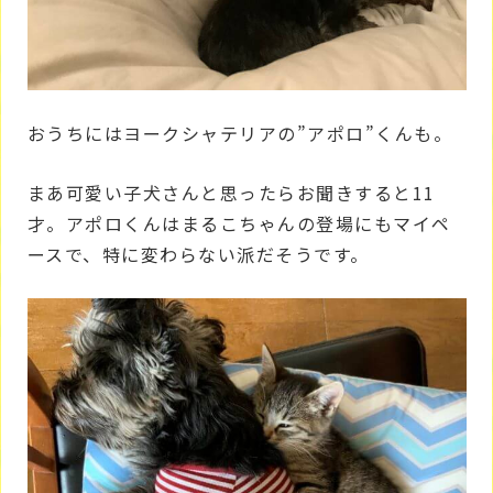
おうちにはヨークシャテリアの”アポロ”くんも。
まあ可愛い子犬さんと思ったらお聞きすると11
才。アポロくんはまるこちゃんの登場にもマイペ
ースで、特に変わらない派だそうです。