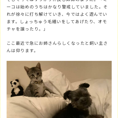
ーコは始めのうちはかなり警戒していました。そ
れが徐々に打ち解けていき、今ではよく遊んでい
ます。しょっちゅう毛繕いをしてあげたり、オモ
チャを譲ったり。」
ここ最近で急にお姉さんらしくなったと飼い主さ
んは仰ります。