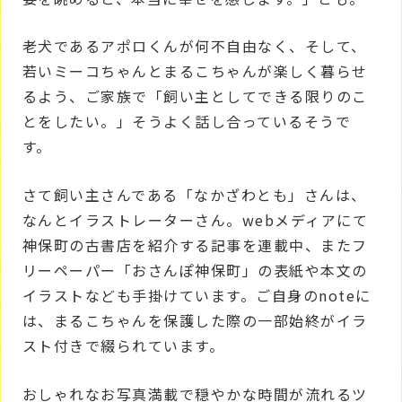
老犬であるアポロくんが何不自由なく、そして、
若いミーコちゃんとまるこちゃんが楽しく暮らせ
るよう、ご家族で「飼い主としてできる限りのこ
とをしたい。」そうよく話し合っているそうで
す。
さて飼い主さんである「なかざわとも」さんは、
なんとイラストレーターさん。webメディアにて
神保町の古書店を紹介する記事を連載中、またフ
リーペーパー「おさんぽ神保町」の表紙や本文の
イラストなども手掛けています。ご自身のnoteに
は、まるこちゃんを保護した際の一部始終がイラ
スト付きで綴られています。
おしゃれなお写真満載で穏やかな時間が流れるツ