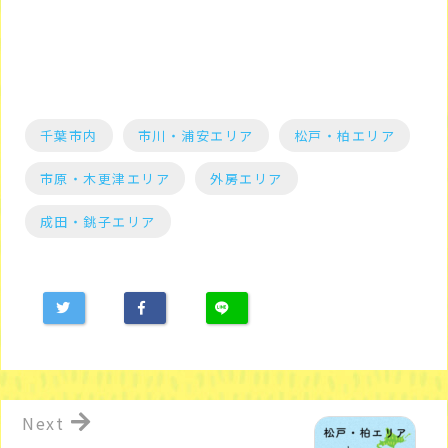
千葉市内
市川・浦安エリア
松戸・柏エリア
市原・木更津エリア
外房エリア
成田・銚子エリア
Next