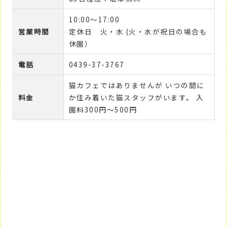
10:00～17:00
営業時間
定休日 火・水 (火・水が祝日の場合も
休園）
電話
0439-37-3767
猫カフェではありませんが いつの間に
料金
か住み着いた猫スタッフがいます。 入
園料300円〜500円