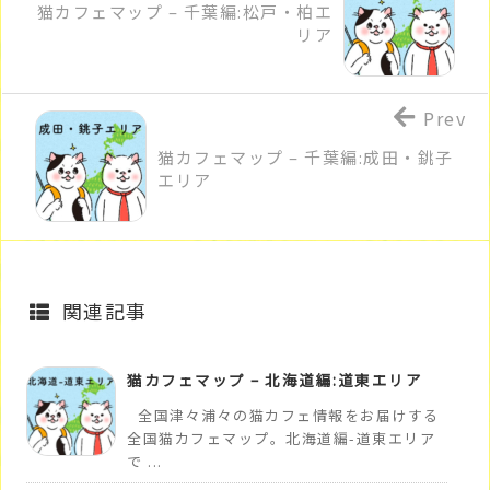
猫カフェマップ – 千葉編:松戸・柏エ
リア
Prev
猫カフェマップ – 千葉編:成田・銚子
エリア
関連記事
猫カフェマップ – 北海道編:道東エリア
全国津々浦々の猫カフェ情報をお届けする
全国猫カフェマップ。北海道編-道東エリア
で ...