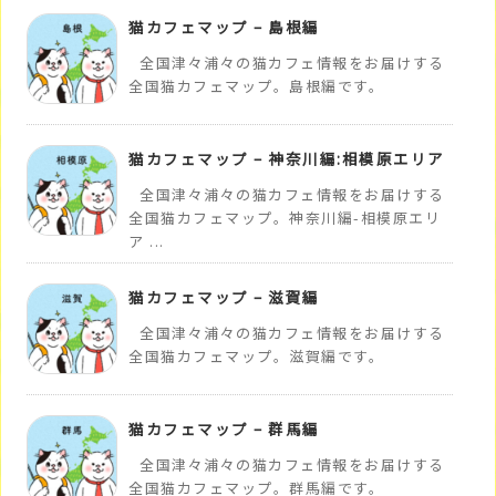
猫カフェマップ – 島根編
全国津々浦々の猫カフェ情報をお届けする
全国猫カフェマップ。島根編です。
猫カフェマップ – 神奈川編:相模原エリア
全国津々浦々の猫カフェ情報をお届けする
全国猫カフェマップ。神奈川編-相模原エリ
ア ...
猫カフェマップ – 滋賀編
全国津々浦々の猫カフェ情報をお届けする
全国猫カフェマップ。滋賀編です。
猫カフェマップ – 群馬編
全国津々浦々の猫カフェ情報をお届けする
全国猫カフェマップ。群馬編です。