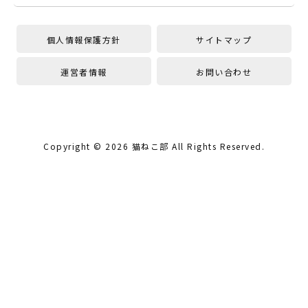
個人情報保護方針
サイトマップ
運営者情報
お問い合わせ
Copyright ©
2026
猫ねこ部
All Rights Reserved.