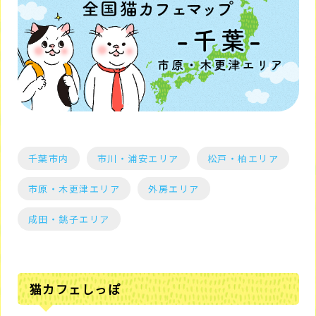
千葉市内
市川・浦安エリア
松戸・柏エリア
市原・木更津エリア
外房エリア
成田・銚子エリア
猫カフェしっぽ