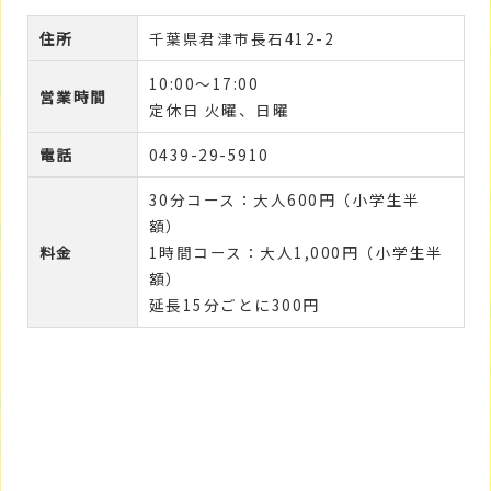
住所
千葉県君津市長石412-2
10:00～17:00
営業時間
定休日 火曜、日曜
電話
0439-29-5910
30分コース：大人600円（小学生半
額）
料金
1時間コース：大人1,000円（小学生半
額）
延長15分ごとに300円