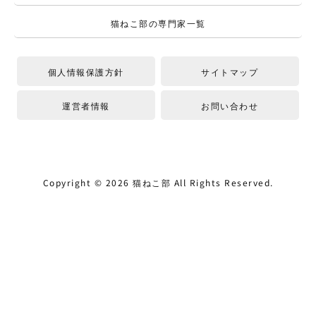
猫ねこ部の専門家一覧
個人情報保護方針
サイトマップ
運営者情報
お問い合わせ
Copyright ©
2026
猫ねこ部
All Rights Reserved.