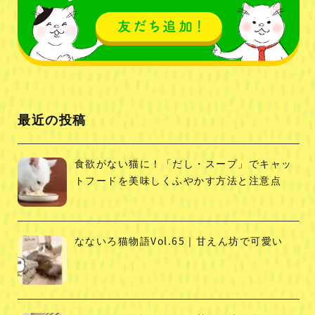
最近の投稿
食欲がない猫に！「だし・スープ」でキャッ
トフードを美味しくふやかす方法と注意点
なないろ猫物語Vol.65｜甘えん坊で可愛い