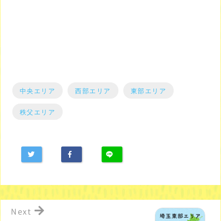
中央エリア
西部エリア
東部エリア
秩父エリア
Next