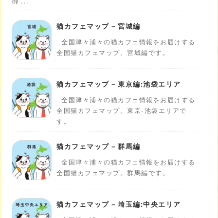
御 ...
猫カフェマップ – 宮城編
全国津々浦々の猫カフェ情報をお届けする
全国猫カフェマップ。宮城編です。
猫カフェマップ – 東京編:池袋エリア
全国津々浦々の猫カフェ情報をお届けする
全国猫カフェマップ。東京-池袋エリアで
す。
猫カフェマップ – 群馬編
全国津々浦々の猫カフェ情報をお届けする
全国猫カフェマップ。群馬編です。
猫カフェマップ – 埼玉編:中央エリア