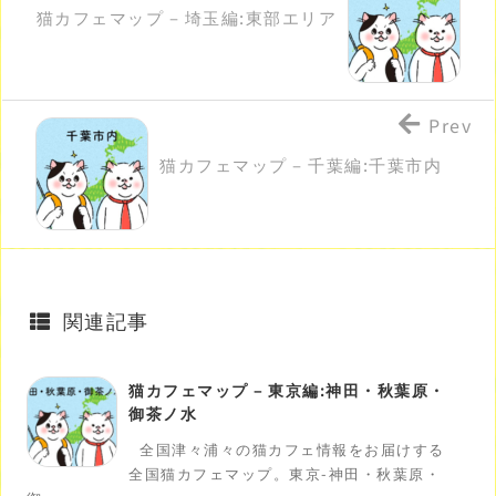
猫カフェマップ – 埼玉編:東部エリア
Prev
猫カフェマップ – 千葉編:千葉市内
関連記事
猫カフェマップ – 東京編:神田・秋葉原・
御茶ノ水
全国津々浦々の猫カフェ情報をお届けする
全国猫カフェマップ。東京-神田・秋葉原・