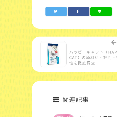
ハッピーキャット（HAP
CAT）の原材料・評判・
性を徹底調査
関連記事