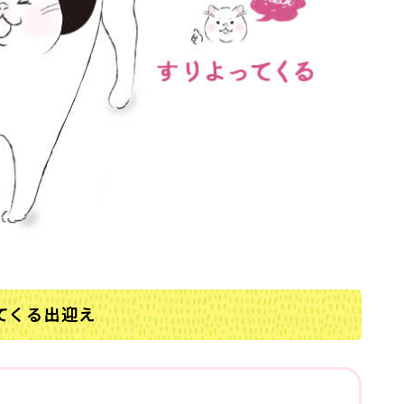
てくる出迎え