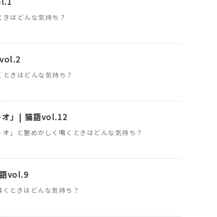
ol.1
ときはどんな気持ち？
vol.2
くときはどんな気持ち？
」| 猫語vol.12
゛―オ」と艶めかしく鳴くときはどんな気持ち？
vol.9
鳴くときはどんな気持ち？