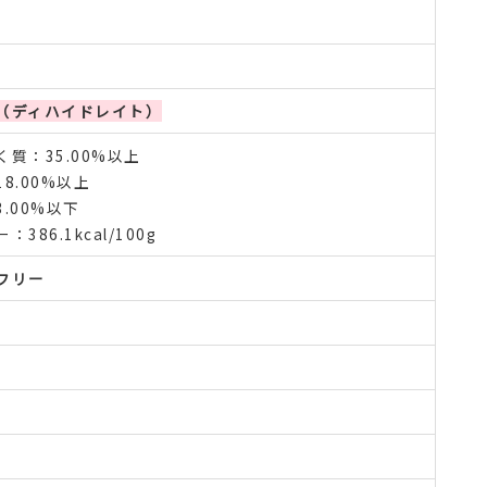
（ディハイドレイト）
質：35.00%以上
8.00%以上
.00%以下
386.1kcal/100g
フリー