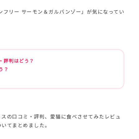
ンフリー サーモン＆ガルバンゾー」が気になってい
。
・評判はどう？
う？
ミスの口コミ・評判、愛猫に食べさせてみたレビュ
ついてまとめました。