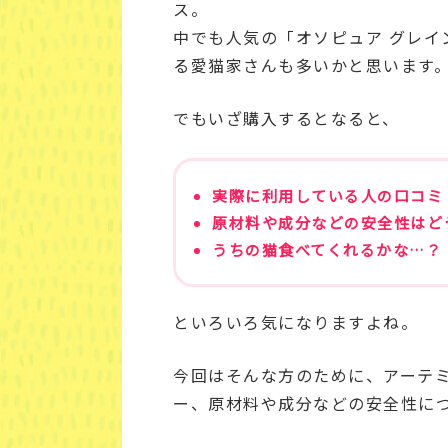
ス。
中でも人気の「オソピュア グレイ
る愛猫家さんも多いかと思います
でもいざ購入するとなると、
実際に利用している人の口コミ
原材料や成分などの安全性はど
うちの猫食べてくれるかな…？
といろいろ気になりますよね。
今回はそんな方のために、アーテ
ー、原材料や成分などの安全性に