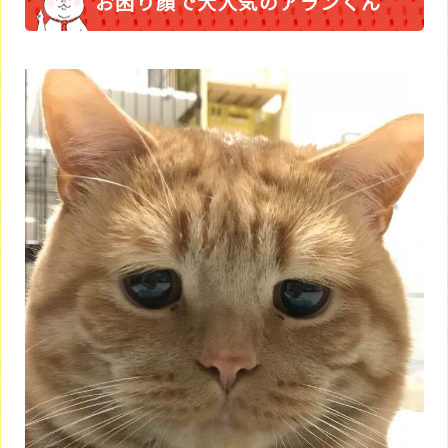
お困り顔で大人気のアランくん