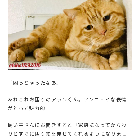
「困っちゃったなあ」
あれこれお困りのアランくん。アンニュイな表情
がとって魅力的。
飼い主さんにお聞きすると「家族になってからわ
りとすぐに困り顔を見せてくれるようになりまし