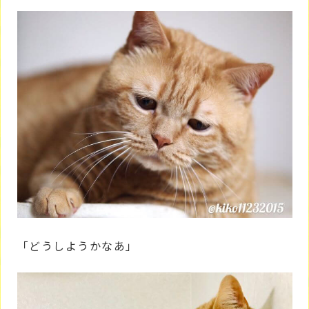
「どうしようかなあ」