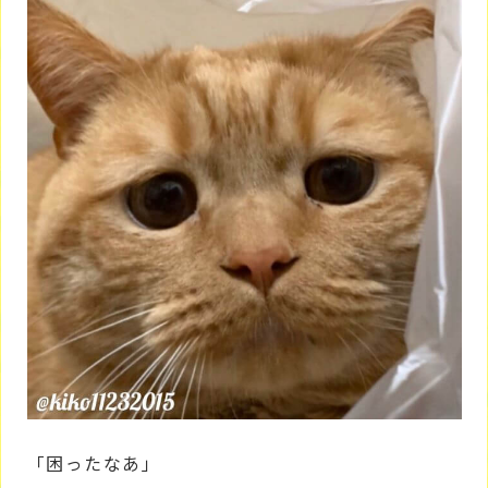
「困ったなあ」