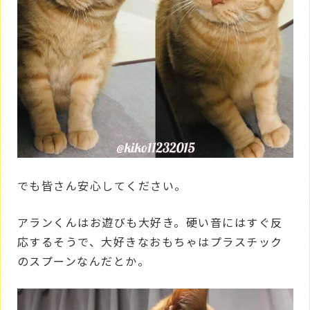
でも皆さん安心してください。
アランくんはお遊びも大好き。硬い音にはすぐ反
応するそうで、大好きなおもちゃはプラスチック
のスプーンなんだとか。