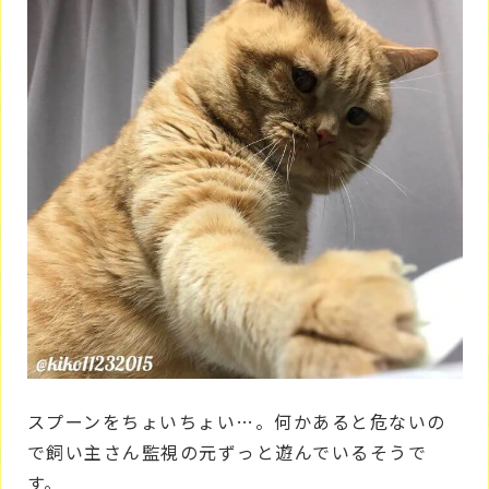
スプーンをちょいちょい…。何かあると危ないの
で飼い主さん監視の元ずっと遊んでいるそうで
す。