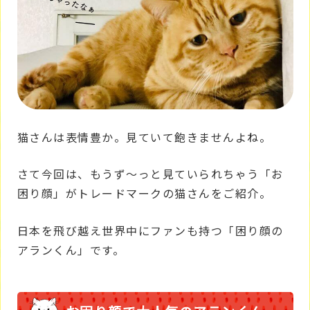
猫さんは表情豊か。見ていて飽きませんよね。
さて今回は、もうず～っと見ていられちゃう「お
困り顔」がトレードマークの猫さんをご紹介。
日本を飛び越え世界中にファンも持つ「困り顔の
アランくん」です。