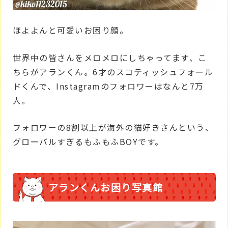
ほよよんと可愛いお困り顔。
世界中の皆さんをメロメロにしちゃってます、こ
ちらがアランくん。6才のスコティッシュフォール
ドくんで、Instagramのフォロワーはなんと7万
人。
フォロワーの8割以上が海外の猫好きさんという、
グローバルすぎるもふもふBOYです。
アランくんお困り写真館