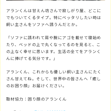
アランくんは甘えん坊さんで寂しがり屋、どこに
でもついてくるタイプ。特にベッタリしたい時は
飼い主さんをソファへ誘うんだとか。
「ソファに誘われて肩や腕にアゴを載せて寝始め
たり、ベッドの上で丸くなってるのを見ると、こ
の上なく幸せに思います。生活の全てをアランく
んに捧げてる気分です。」
アランくん、これからも優しい飼い主さんにたく
さん甘えてね。そして、世界中の皆さんへ「癒し
のお困り顔」お届けください。
取材協力：困り顔のアランくん