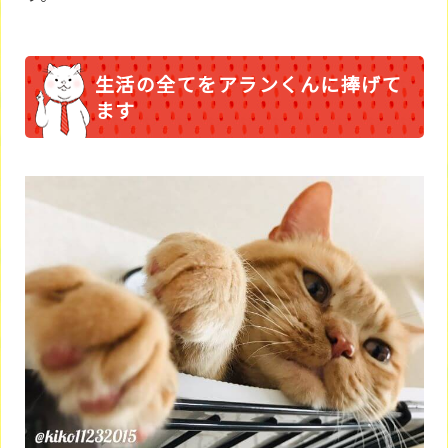
生活の全てをアランくんに捧げて
ます