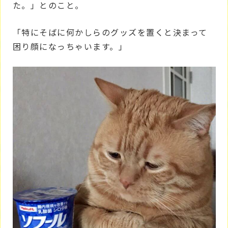
た。」とのこと。
「特にそばに何かしらのグッズを置くと決まって
困り顔になっちゃいます。」