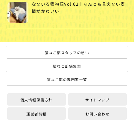
なないろ猫物語Vol.62｜なんとも言えない表
情がかわいい
猫ねこ部スタッフの想い
猫ねこ部編集室
猫ねこ部の専門家一覧
個人情報保護方針
サイトマップ
運営者情報
お問い合わせ