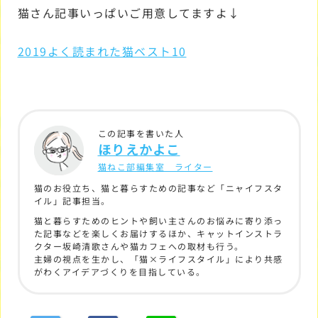
猫さん記事いっぱいご用意してますよ↓
2019よく読まれた猫ベスト10
この記事を書いた人
ほりえかよこ
猫ねこ部編集室 ライター
猫のお役立ち、猫と暮らすための記事など「ニャイフスタ
イル」記事担当。
猫と暮らすためのヒントや飼い主さんのお悩みに寄り添っ
た記事などを楽しくお届けするほか、キャットインストラ
クター坂崎清歌さんや猫カフェへの取材も行う。
主婦の視点を生かし、「猫×ライフスタイル」により共感
がわくアイデアづくりを目指している。