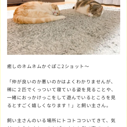
癒しのネムネムかぐぽこ2ショット～
「仲が良いのか悪いのかはよくわかりませんが、
稀に２匹でくっついて寝ている姿を見ることや、
一緒におっかけっこをして遊んでいるところを見
るとすごく嬉しくなります！」と飼い主さん。
飼い主さんのいる場所にトコトコついてきて、気