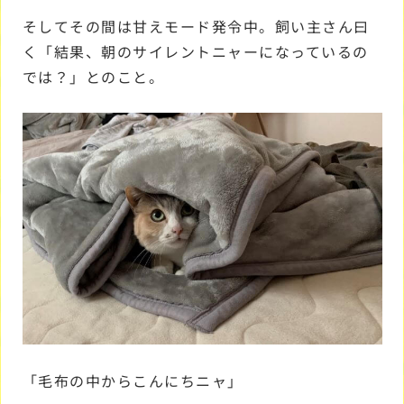
そしてその間は甘えモード発令中。飼い主さん曰
く「結果、朝のサイレントニャーになっているの
では？」とのこと。
「毛布の中からこんにちニャ」