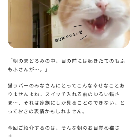
「朝のまどろみの中、目の前には起きたてのもふ
もふさんが…。」
猫ラバーのみなさんにとってこんな幸せなことあ
りませんよね。スイッチ入れる前のゆるい猫さ
ま…、それは家族にしか見ることのできない、と
っておきの表情かもしれません。
今回ご紹介するのは、そんな朝のお目覚め猫さ
ま。