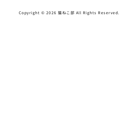
Copyright ©
2026
猫ねこ部
All Rights Reserved.