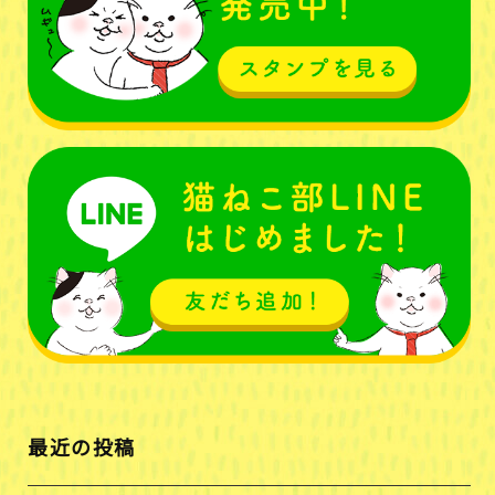
最近の投稿