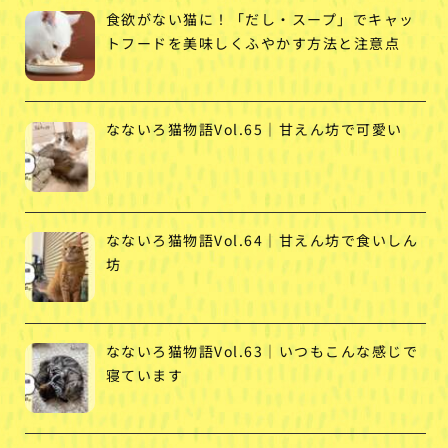
食欲がない猫に！「だし・スープ」でキャッ
トフードを美味しくふやかす方法と注意点
なないろ猫物語Vol.65｜甘えん坊で可愛い
なないろ猫物語Vol.64｜甘えん坊で食いしん
坊
なないろ猫物語Vol.63｜いつもこんな感じで
寝ています