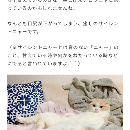
っているのかもしれませんね。
なんとも目尻が下がってしまう、癒しのサイレン
トニャーです。
（※サイレントニャーとは音のない「ニャー」の
こと。甘えている時や何かをねだっている時など
にでると言われていますよ＾＾）