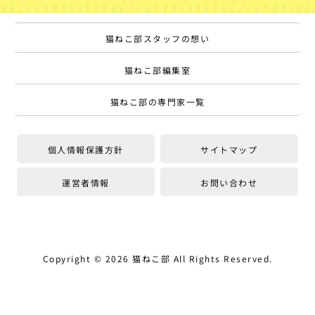
猫ねこ部スタッフの想い
猫ねこ部編集室
猫ねこ部の専門家一覧
個人情報保護方針
サイトマップ
運営者情報
お問い合わせ
Copyright ©
2026
猫ねこ部
All Rights Reserved.