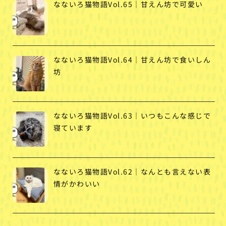
なないろ猫物語Vol.65｜甘えん坊で可愛い
なないろ猫物語Vol.64｜甘えん坊で食いしん
坊
なないろ猫物語Vol.63｜いつもこんな感じで
寝ています
なないろ猫物語Vol.62｜なんとも言えない表
情がかわいい