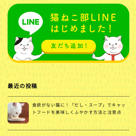
最近の投稿
食欲がない猫に！「だし・スープ」でキャッ
トフードを美味しくふやかす方法と注意点