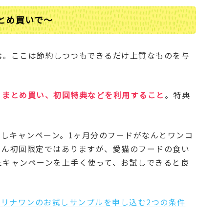
とめ買いで～
素。ここは節約しつつもできるだけ上質なものを与
、まとめ買い、初回特典などを利用すること
。特典
試しキャンペーン。1ヶ月分のフードがなんとワンコ
ろん初回限定ではありますが、愛猫のフードの食い
たキャンペーンを上手く使って、お試しできると良
ュリナワンのお試しサンプルを申し込む2つの条件