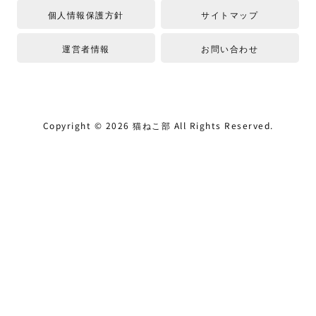
個人情報保護方針
サイトマップ
運営者情報
お問い合わせ
Copyright ©
2026
猫ねこ部
All Rights Reserved.