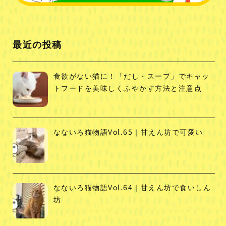
最近の投稿
食欲がない猫に！「だし・スープ」でキャッ
トフードを美味しくふやかす方法と注意点
なないろ猫物語Vol.65｜甘えん坊で可愛い
なないろ猫物語Vol.64｜甘えん坊で食いしん
坊