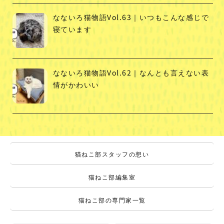
なないろ猫物語Vol.63｜いつもこんな感じで
寝ています
なないろ猫物語Vol.62｜なんとも言えない表
情がかわいい
猫ねこ部スタッフの想い
猫ねこ部編集室
猫ねこ部の専門家一覧