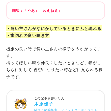
翻訳：「やあ」「ねえねえ」
・飼い主さんがなにかしているときにふと現れる
・歯切れの良い鳴き方
機嫌の良い時で飼い主さんの様子をうかがってま
す。
構ってほしい時や仲良くしたいときなど、猫がこ
ちらに対して 親密になりたい時などに見られる様
子です。
この記事を書いた人
木原優子
猫ねこ部編集室 ディレクター兼イラスト