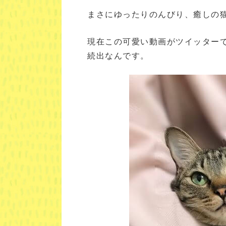
まさにゆったりのんびり、癒しの
現在この可愛い動画がツイッター
続出なんです。