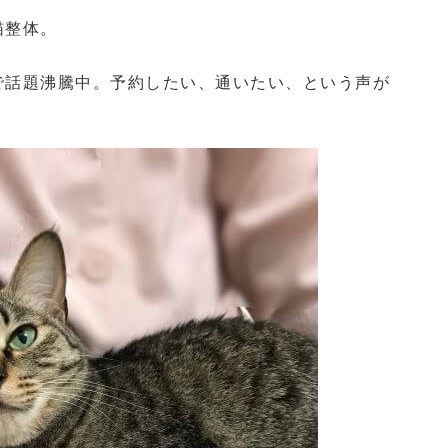
猫整体。
で話題沸騰中。予約したい、通いたい、という声が