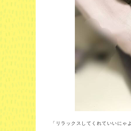
「リラックスしてくれていいにゃ