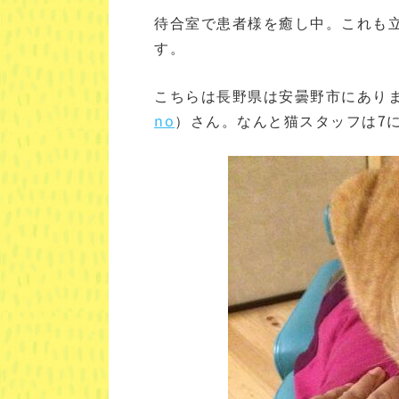
待合室で患者様を癒し中。これも
す。
こちらは長野県は安曇野市にありま
no
）さん。なんと猫スタッフは7