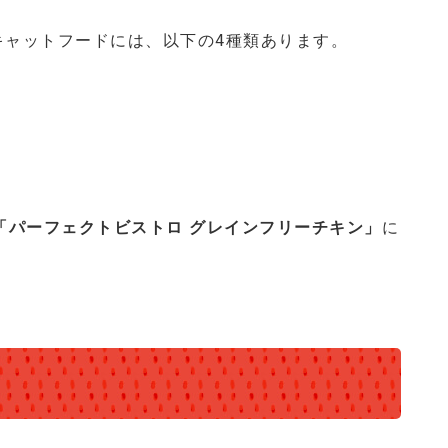
キャットフードには、以下の4種類あります。
「パーフェクトビストロ グレインフリーチキン」
に