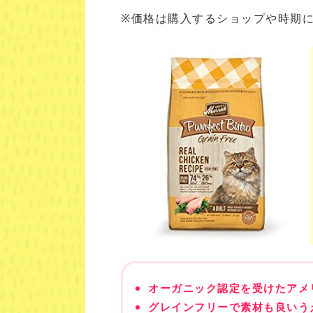
※価格は購入するショップや時期
オーガニック認定を受けたアメ
グレインフリーで素材も良いう