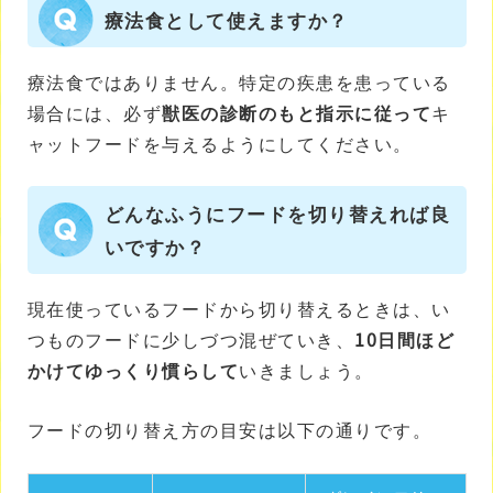
療法食として使えますか？
療法食ではありません。特定の疾患を患っている
場合には、必ず
獣医の診断のもと指示に従って
キ
ャットフードを与えるようにしてください。
どんなふうにフードを切り替えれば良
いですか？
現在使っているフードから切り替えるときは、い
つものフードに少しづつ混ぜていき、
10日間ほど
かけてゆっくり慣らして
いきましょう。
フードの切り替え方の目安は以下の通りです。