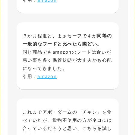
３か月程度と、まぁセーフですが
同等の
一般的なフードと比べたら際どい
。
同じ商品でもamazonのフードは食いが
悪い事も多く保管状態が大丈夫かも心配
になってきました。
引用：
amazon
これまでアボ・ダームの「チキン」を食
べていたが、穀物不使用の方がネコには
合っているだろうと思い、こちらを試し