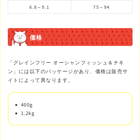
6.8～9.1
75～94
価格
「グレインフリー オーシャンフィッシュ＆チキ
ン」には以下のパッケージがあり、価格は販売サ
イトによって異なります。
400g
1.2kg