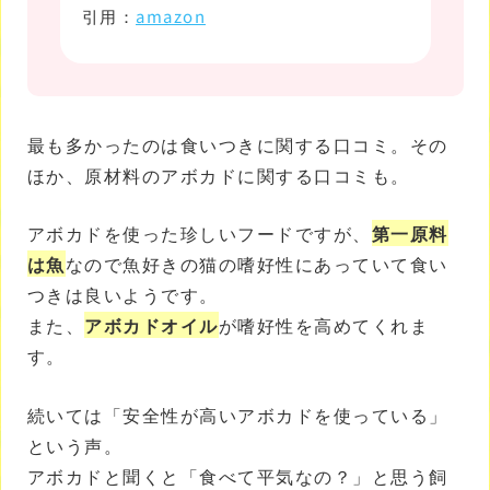
引用：
amazon
最も多かったのは食いつきに関する口コミ。その
ほか、原材料のアボカドに関する口コミも。
アボカドを使った珍しいフードですが、
第一原料
は魚
なので魚好きの猫の嗜好性にあっていて食い
つきは良いようです。
また、
アボカドオイル
が嗜好性を高めてくれま
す。
続いては「安全性が高いアボカドを使っている」
という声。
アボカドと聞くと「食べて平気なの？」と思う飼