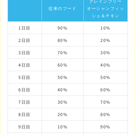
グレインフリー
従来のフード
オーシャンフィッ
シュ＆チキン
1日目
90%
10%
2日目
80%
20%
3日目
70%
30%
4日目
60%
40%
5日目
50%
50%
6日目
40%
60%
7日目
30%
70%
8日目
20%
80%
9日目
10%
90%