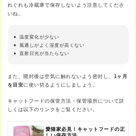
れぐれも冷蔵庫で保存しないよう注意してくださ
いね。
温度変化が少ない
風通しがよく湿度が高くない
直射日光が当たらない
また、開封後は空気に触れないよう密封し、
1ヶ月
を目安
に使い切るようにしましょう。
キャットフードの保管方法・保管場所について詳
しくは以下のリンクをご覧ください。
愛猫家必見！キャットフードの正
しい保存方法