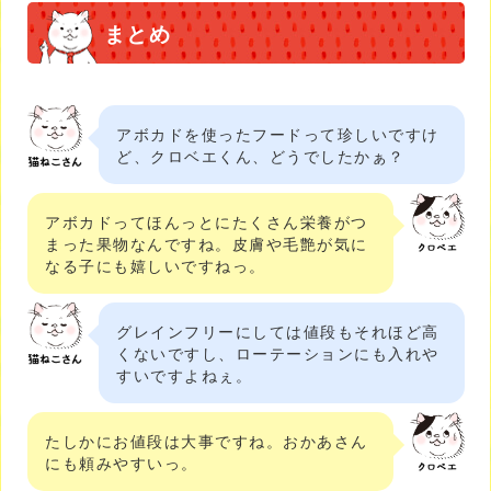
まとめ
アボカドを使ったフードって珍しいですけ
ど、クロベエくん、どうでしたかぁ？
アボカドってほんっとにたくさん栄養がつ
まった果物なんですね。皮膚や毛艶が気に
なる子にも嬉しいですねっ。
グレインフリーにしては値段もそれほど高
くないですし、ローテーションにも入れや
すいですよねぇ。
たしかにお値段は大事ですね。おかあさん
にも頼みやすいっ。