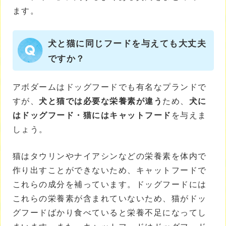
ます。
犬と猫に同じフードを与えても大丈夫
ですか？
アボダームはドッグフードでも有名なプランドで
すが、
犬と猫では必要な栄養素が違う
ため、
犬に
はドッグフード・猫にはキャットフード
を与えま
しょう。
猫はタウリンやナイアシンなどの栄養素を体内で
作り出すことができないため、キャットフードで
これらの成分を補っています。ドッグフードには
これらの栄養素が含まれていないため、猫がドッ
グフードばかり食べていると栄養不足になってし