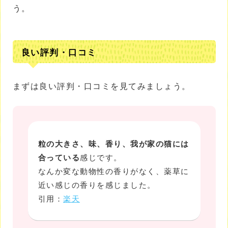
う。
良い評判・口コミ
まずは良い評判・口コミを見てみましょう。
粒の大きさ、味、香り、我が家の猫には
合っている
感じです。
なんか変な動物性の香りがなく、薬草に
近い感じの香りを感じました。
引用：
楽天