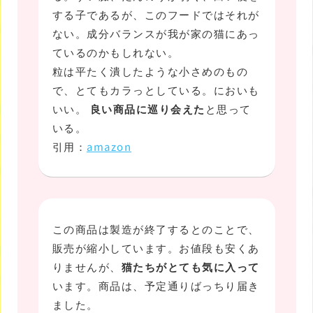
する子であるが、このフードではそれが
ない。成分バランスが我が家の猫にあっ
ているのかもしれない。
粒は平たく潰したような小さめのもの
で、とてもカラっとしている。においも
いい。
良い商品に巡り会えた
と思って
いる。
引用：
amazon
この商品は製造が終了するとのことで、
販売が縮小しています。お値段も安くあ
りませんが、
猫たちがとても気に入って
います。商品は、予定通りばっちり届き
ました。