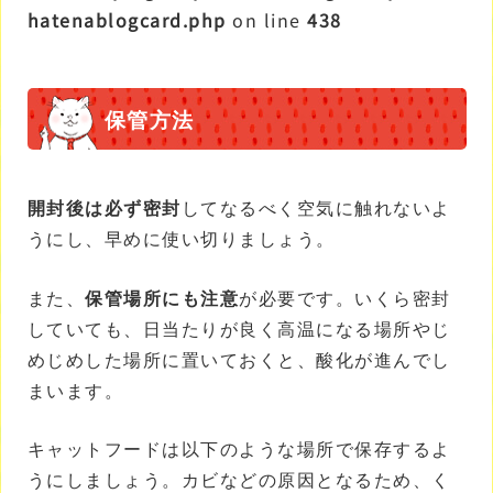
hatenablogcard.php
on line
438
保管方法
開封後は必ず密封
してなるべく空気に触れないよ
うにし、早めに使い切りましょう。
また、
保管場所にも注意
が必要です。いくら密封
していても、日当たりが良く高温になる場所やじ
めじめした場所に置いておくと、酸化が進んでし
まいます。
キャットフードは以下のような場所で保存するよ
うにしましょう。カビなどの原因となるため、く