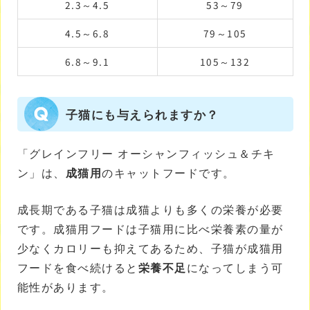
2.3～4.5
53～79
4.5～6.8
79～105
6.8～9.1
105～132
子猫にも与えられますか？
「グレインフリー オーシャンフィッシュ＆チキ
ン」は、
成猫用
のキャットフードです。
成長期である子猫は成猫よりも多くの栄養が必要
です。成猫用フードは子猫用に比べ栄養素の量が
少なくカロリーも抑えてあるため、子猫が成猫用
フードを食べ続けると
栄養不足
になってしまう可
能性があります。