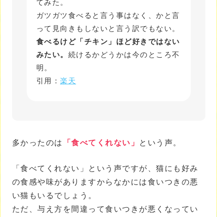
てみた。
ガツガツ食べると言う事はなく、かと言
って見向きもしないと言う訳でもない。
食べるけど「チキン」ほど好きではない
みたい。
続けるかどうかは今のところ不
明。
引用：
楽天
多かったのは
「食べてくれない」
という声。
「食べてくれない」という声ですが、猫にも好み
の食感や味がありますからなかには食いつきの悪
い猫もいるでしょう。
ただ、与え方を間違って食いつきが悪くなってい