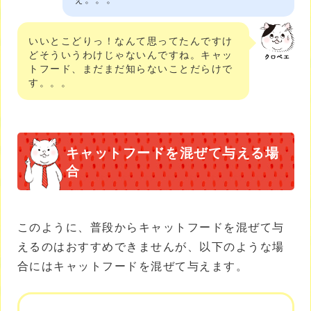
いいとこどりっ！なんて思ってたんですけ
どそういうわけじゃないんですね。キャッ
トフード、まだまだ知らないことだらけで
す。。。
キャットフードを混ぜて与える場
合
このように、普段からキャットフードを混ぜて与
えるのはおすすめできませんが、以下のような場
合にはキャットフードを混ぜて与えます。