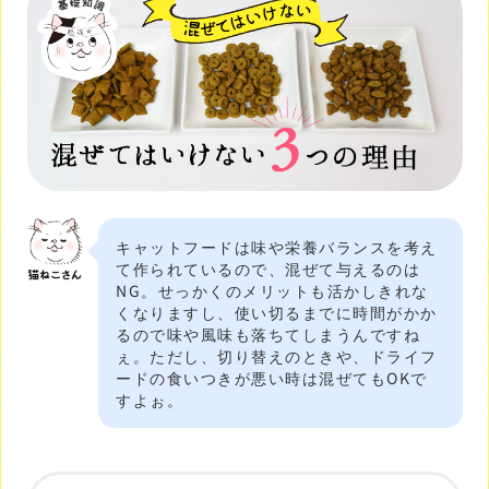
キャットフードは味や栄養バランスを考え
て作られているので、混ぜて与えるのは
NG。せっかくのメリットも活かしきれな
くなりますし、使い切るまでに時間がかか
るので味や風味も落ちてしまうんですね
ぇ。ただし、切り替えのときや、ドライフ
ードの食いつきが悪い時は混ぜてもOKで
すよぉ。