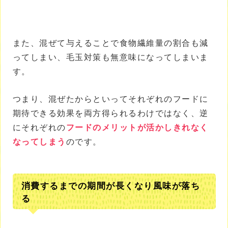
また、混ぜて与えることで食物繊維量の割合も減
ってしまい、毛玉対策も無意味になってしまいま
す。
つまり、混ぜたからといってそれぞれのフードに
期待できる効果を両方得られるわけではなく、逆
にそれぞれの
フードのメリットが活かしきれなく
なってしまう
のです。
消費するまでの期間が長くなり風味が落ち
る