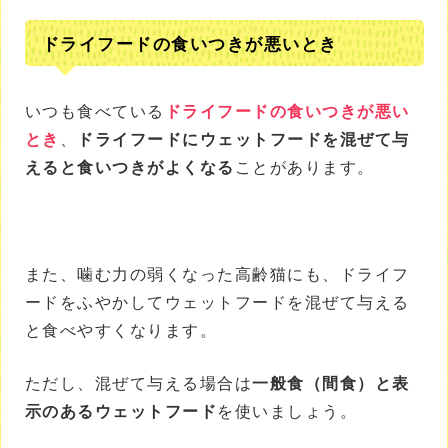
ドライフードの食いつきが悪いとき
いつも食べている
ドライフードの食いつきが悪い
とき
、
ドライフードにウェットフードを混ぜて与
えると食いつきがよくなる
ことがあります。
また、噛む力の弱くなった高齢猫にも、ドライフ
ードをふやかしてウェットフードを混ぜて与える
と食べやすくなります。
ただし、混ぜて与える場合は
一般食（間食）と表
示のあるウェットフード
を使いましょう。