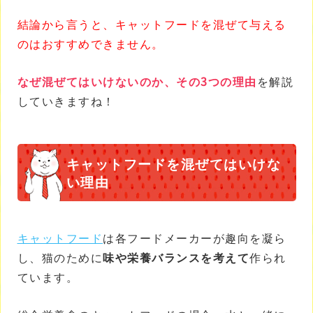
結論から言うと、キャットフードを混ぜて与える
のはおすすめできません。
なぜ混ぜてはいけないのか、その3つの理由
を解説
していきますね！
キャットフードを混ぜてはいけな
い理由
キャットフード
は各フードメーカーが趣向を凝ら
し、猫のために
味や栄養バランスを考えて
作られ
ています。