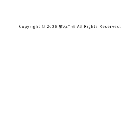
Copyright ©
2026
猫ねこ部
All Rights Reserved.