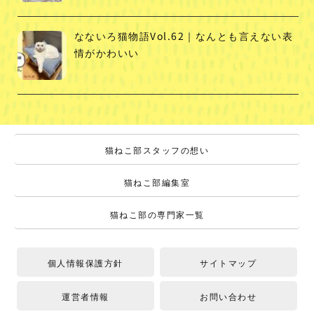
なないろ猫物語Vol.62｜なんとも言えない表
情がかわいい
猫ねこ部スタッフの想い
猫ねこ部編集室
猫ねこ部の専門家一覧
個人情報保護方針
サイトマップ
運営者情報
お問い合わせ