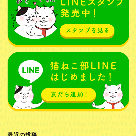
最近の投稿