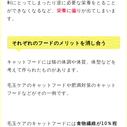
剰にとってしまったり逆に必要な栄養をとること
ができなくなるなど、
栄養に偏り
が出てしまいま
す。
それぞれのフードのメリットを消し合う
キャットフードには猫の体調や体質、体型などを
考えて作られたものがあります。
毛玉ケアのキャットフードや肥満対策のキャット
フードなどがその一例です。
毛玉ケアのキャットフードには
食物繊維が10％程