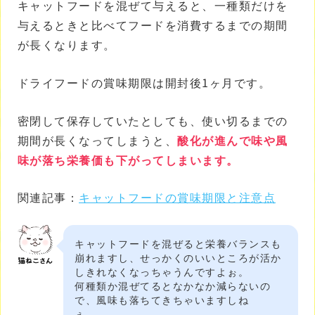
キャットフードを混ぜて与えると、一種類だけを
与えるときと比べてフードを消費するまでの期間
が長くなります。
ドライフードの賞味期限は開封後1ヶ月です。
密閉して保存していたとしても、使い切るまでの
期間が長くなってしまうと、
酸化が進んで味や風
味が落ち栄養価も下がってしまいます。
関連記事：
キャットフードの賞味期限と注意点
キャットフードを混ぜると栄養バランスも
崩れますし、せっかくのいいところが活か
しきれなくなっちゃうんですよぉ。
何種類か混ぜてるとなかなか減らないの
で、風味も落ちてきちゃいますしね
ぇ。。。