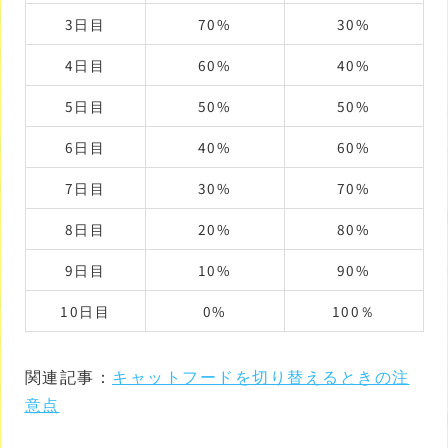
3日目
70%
30%
4日目
60%
40%
5日目
50%
50%
6日目
40%
60%
7日目
30%
70%
8日目
20%
80%
9日目
10%
90%
10日目
0%
100％
関連記事：
キャットフードを切り替えるときの注
意点