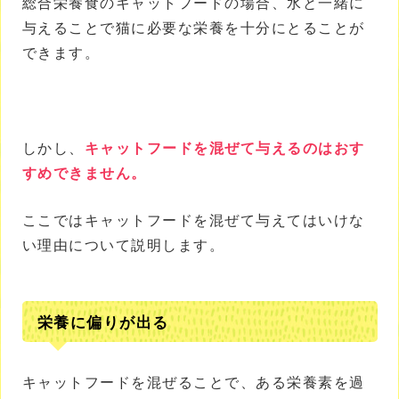
総合栄養食のキャットフードの場合、水と一緒に
与えることで猫に必要な栄養を十分にとることが
できます。
しかし、
キャットフードを混ぜて与えるのはおす
すめできません。
ここではキャットフードを混ぜて与えてはいけな
い理由について説明します。
栄養に偏りが出る
キャットフードを混ぜることで、ある栄養素を過