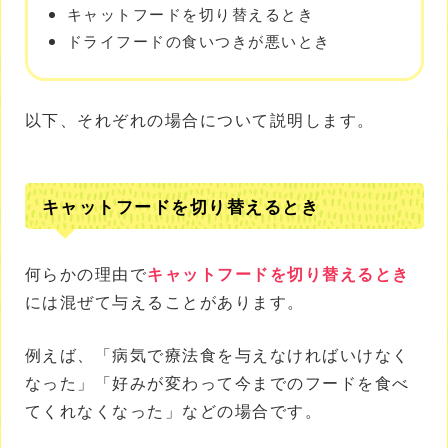
キャットフードを切り替えるとき
ドライフードの食いつきが悪いとき
以下、それぞれの場合について説明します。
キャットフードを切り替えるとき
何らかの理由で
キャットフードを切り替えるとき
には混ぜて与えることがあります。
例えば、「病気で療法食を与えなければいけなく
なった」「好みが変わって今までのフードを食べ
てくれなくなった」などの場合です。