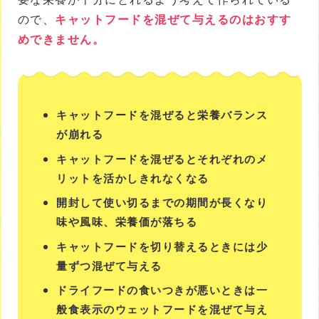
ので、
キャットフードを混ぜて与えるのはおすす
めできません。
キャットフードを混ぜると栄養バランス
が崩れる
キャットフードを混ぜるとそれぞれのメ
リットを活かしきれなくなる
開封して使い切るまでの期間が長くなり
味や風味、栄養価が落ちる
キャットフードを切り替えるときには少
量ずつ混ぜて与える
ドライフードの食いつきが悪いときは一
般食表示のウェットフードを混ぜて与え