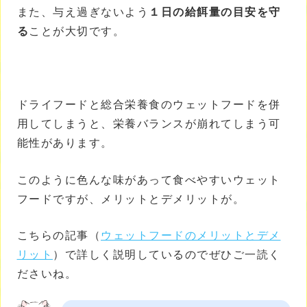
また、与え過ぎないよう
１日の給餌量の目安を守
る
ことが大切です。
ドライフードと総合栄養食のウェットフードを併
用してしまうと、栄養バランスが崩れてしまう可
能性があります。
このように色んな味があって食べやすいウェット
フードですが、メリットとデメリットが。
こちらの記事（
ウェットフードのメリットとデメ
リット
）で詳しく説明しているのでぜひご一読く
ださいね。