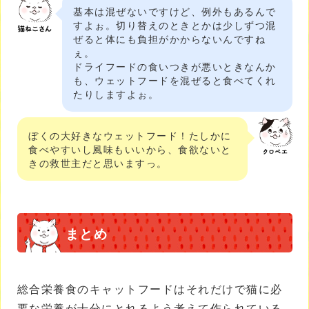
基本は混ぜないですけど、例外もあるんで
すよぉ。切り替えのときとかは少しずつ混
ぜると体にも負担がかからないんですね
ぇ。
ドライフードの食いつきが悪いときなんか
も、ウェットフードを混ぜると食べてくれ
たりしますよぉ。
ぼくの大好きなウェットフード！たしかに
食べやすいし風味もいいから、食欲ないと
きの救世主だと思いますっ。
まとめ
総合栄養食のキャットフードはそれだけで猫に必
要な栄養が十分にとれるよう考えて作られている