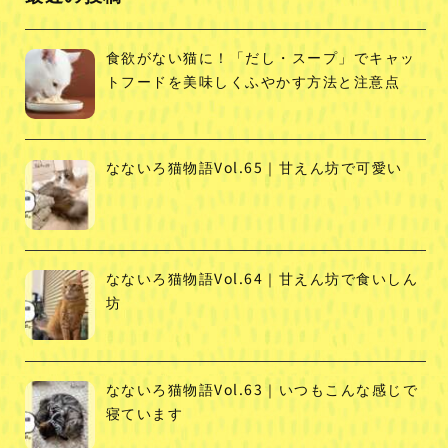
食欲がない猫に！「だし・スープ」でキャッ
トフードを美味しくふやかす方法と注意点
なないろ猫物語Vol.65｜甘えん坊で可愛い
なないろ猫物語Vol.64｜甘えん坊で食いしん
坊
なないろ猫物語Vol.63｜いつもこんな感じで
寝ています