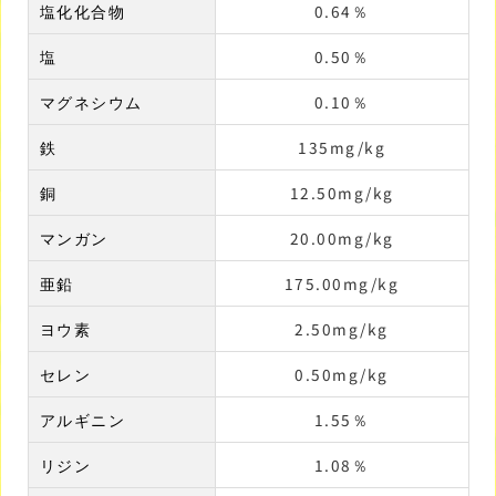
塩化化合物
0.64％
塩
0.50％
マグネシウム
0.10％
鉄
135mg/kg
銅
12.50mg/kg
マンガン
20.00mg/kg
亜鉛
175.00mg/kg
ヨウ素
2.50mg/kg
セレン
0.50mg/kg
アルギニン
1.55％
リジン
1.08％