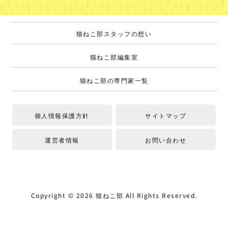
猫ねこ部スタッフの想い
猫ねこ部編集室
猫ねこ部の専門家一覧
個人情報保護方針
サイトマップ
運営者情報
お問い合わせ
Copyright ©
2026
猫ねこ部
All Rights Reserved.