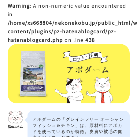
Warning
: A non-numeric value encountered
in
/home/xs668804/nekonekobu.jp/public_html/
content/plugins/pz-hatenablogcard/pz-
hatenablogcard.php
on line
438
アボダームの「グレインフリー オーシャン
フィッシュ＆チキン」は、原材料にアボカ
ドを使っているのが特徴。皮膚や被毛の健