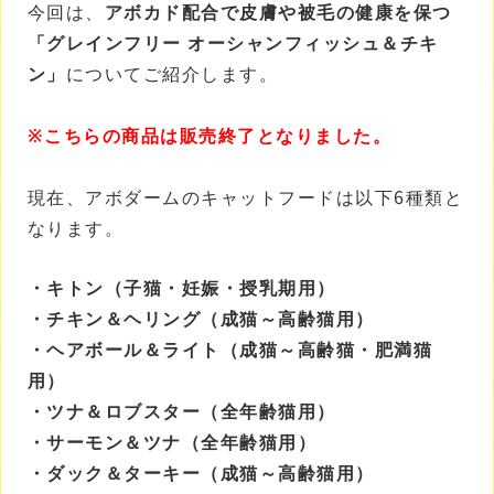
今回は、
アボカド配合で皮膚や被毛の健康を保つ
「
グレインフリー オーシャンフィッシュ＆チキ
ン
」
についてご紹介します。
※こちらの商品は販売終了となりました。
現在、アボダームのキャットフードは以下6種類と
なります。
・キトン（子猫・妊娠・授乳期用）
・チキン＆ヘリング（成猫～高齢猫用）
・ヘアボール＆ライト（成猫～高齢猫・肥満猫
用）
・ツナ＆ロブスター（全年齢猫用）
・サーモン＆ツナ（全年齢猫用）
・ダック＆ターキー（成猫～高齢猫用）