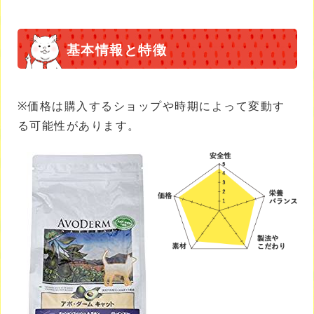
基本情報と特徴
※価格は購入するショップや時期によって変動す
る可能性があります。