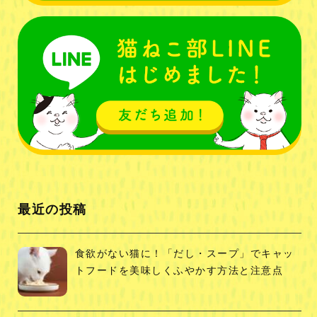
最近の投稿
食欲がない猫に！「だし・スープ」でキャッ
トフードを美味しくふやかす方法と注意点