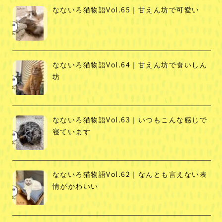
なないろ猫物語Vol.65｜甘えん坊で可愛い
なないろ猫物語Vol.64｜甘えん坊で食いしん
坊
なないろ猫物語Vol.63｜いつもこんな感じで
寝ています
なないろ猫物語Vol.62｜なんとも言えない表
情がかわいい