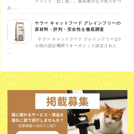
ブランド「ねこ姫」。風味豊かな小魚とかつ
お ...
ヤラー キャットフード グレインフリーの
原材料・評判・安全性を徹底調査
ヤラー キャットフード グレインフリーは3
カ国の認証機関でオーガニック認定された
...