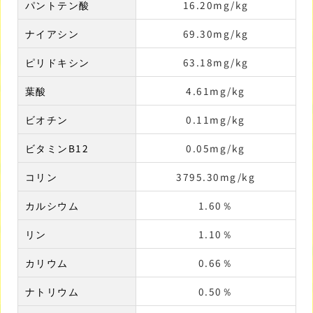
パントテン酸
16.20mg/kg
ナイアシン
69.30mg/kg
ピリドキシン
63.18mg/kg
葉酸
4.61mg/kg
ビオチン
0.11mg/kg
ビタミンB12
0.05mg/kg
コリン
3795.30mg/kg
カルシウム
1.60％
リン
1.10％
カリウム
0.66％
ナトリウム
0.50％