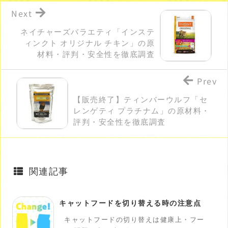
Next
ネイチャーズバラエティ「インステ
ィンクト オリジナル チキン」の原
材料・評判・安全性を徹底調査
Prev
【販売終了】ティンバーウルフ「セ
レンゲティ プラチナム」の原材料・
評判・安全性を徹底調査
関連記事
キャットフードを切り替える時の注意点
キャットフードの切り替えは健康上・フー