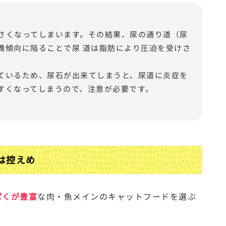
さくなってしまいます。その結果、尿の通り道（尿
満傾向に陥ることで尿 道は脂肪により圧迫を受けさ
ているため、尿石が出来てしまうと、尿道に炎症を
すくなってしまうので、注意が必要です。
は控えめ
ぱくが豊富
な肉・魚メインのキャットフードを選ぶ