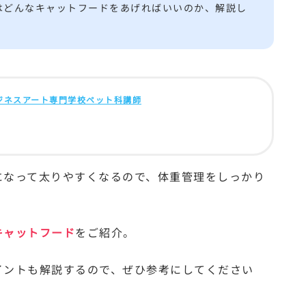
はどんなキャットフードをあげればいいのか、解説し
ビジネスアート専門学校ペット科講師
になって太りやすくなるので、体重管理をしっかり
キャットフード
をご紹介。
イントも解説するので、ぜひ参考にしてください