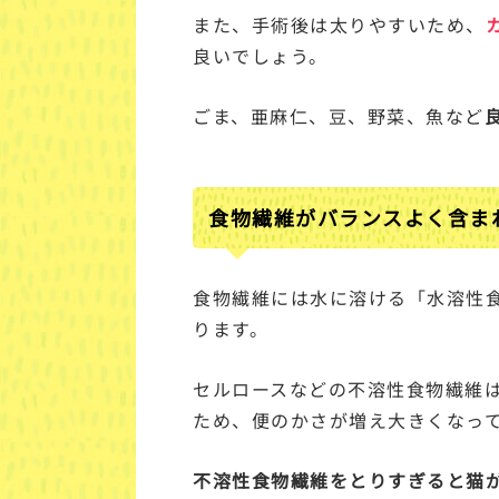
また、手術後は太りやすいため、
良いでしょう。
ごま、亜麻仁、豆、野菜、魚など
食物繊維がバランスよく含ま
食物繊維には水に溶ける「水溶性
ります。
セルロースなどの不溶性食物繊維
ため、便のかさが増え大きくなっ
不溶性食物繊維をとりすぎると猫