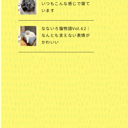
いつもこんな感じで寝て
います
なないろ猫物語Vol.62｜
なんとも言えない表情が
かわいい