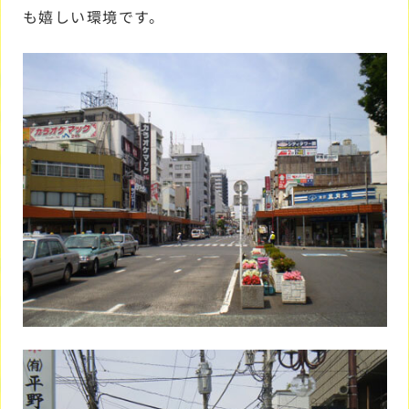
も嬉しい環境です。