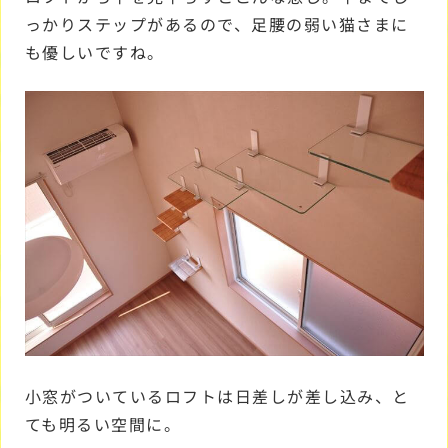
っかりステップがあるので、足腰の弱い猫さまに
も優しいですね。
小窓がついているロフトは日差しが差し込み、と
ても明るい空間に。