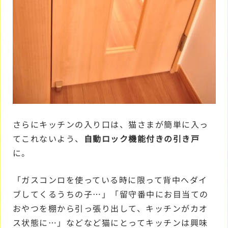
さらにキッチンの入り口は、猫さまが簡単に入っ
てこれないよう、
自動ロック機能付きの引き戸
に。
「ガスコンロを使っている時に限って背中へダイ
ブしてくるうちの子…」「留守番中にお目当ての
おやつを棚から引っ張り出して、キッチンがカオ
ス状態に…」などなど猫にとってキッチンは興味