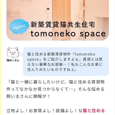
猫と住める新築賃貸物件「tomoneko
space」をご紹介しますよぉ。賃貸とは思
えない豪華なお部屋…！私もこんなお家に
住んでみたいものですねぇ。
「猫と一緒に暮らしたいけど、猫と住める賃貸物
件ってなかなか見つからなくて…」そんな悩める
飼い主さんに朗報が！
立地よし！お家賃よし！設備よし！な
猫と住める