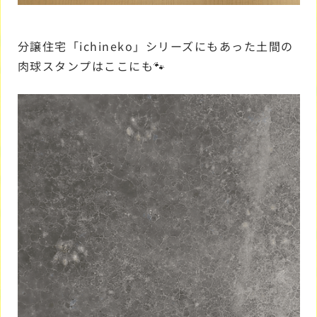
分譲住宅「ichineko」シリーズにもあった土間の
肉球スタンプはここにも🐾