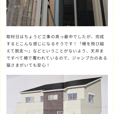
取材日はちょうど工事の真っ最中でしたが、完成
するとこんな感じになるそうです！「柵を飛び越
えて脱走～」などということがないよう、天井ま
ですべて柵で覆われているので、ジャンプ力のある
猫さまがいても安心！