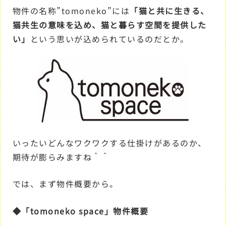
物件の名称”tomoneko”には
「猫と共に生きる、
猫共生の意味を込め、猫と暮らす空間を提供した
い」
という思いが込められているのだとか。
いったいどんなワクワクする仕掛けがあるのか、
期待が膨らみますね＾＾
では、まず物件概要から。
◆「tomoneko space」物件概要