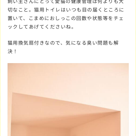
飼い主さんにとって愛猫の健康管理は何よりも大
切なこと。猫用トイレはいつも目の届くところに
置いて、こまめにおしっこの回数や状態等をチェ
ックしてあげてくださいね。
猫用換気扇付きなので、気になる臭い問題も解
決！