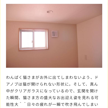
わんぱく猫さまがお外に出てしまわないよう、ド
アノブは猫が開けられない形状に。そして、真ん
中がクリアガラスになっているので、玄関を開け
た瞬間、猫さま方の盛大なお出迎え姿を見れる可
能性大＾＾日々の疲れが一瞬で吹き飛んでしまい