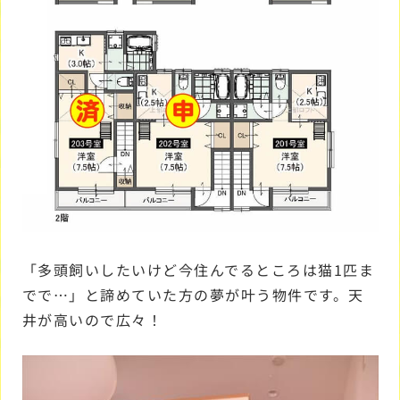
「多頭飼いしたいけど今住んでるところは猫1匹ま
でで…」と諦めていた方の夢が叶う物件です。天
井が高いので広々！