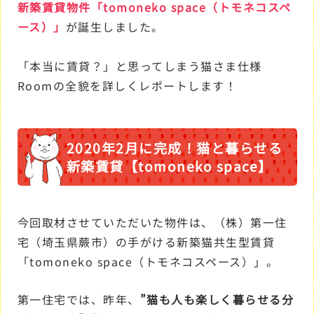
新築賃貸物件「tomoneko space（トモネコスペ
ース）」
が誕生しました。
「本当に賃貸？」と思ってしまう猫さま仕様
Roomの全貌を詳しくレポートします！
2020年2月に完成！猫と暮らせる
新築賃貸【tomoneko space】
今回取材させていただいた物件は、（株）第一住
宅（埼玉県蕨市）の手がける新築猫共生型賃貸
「tomoneko space（トモネコスペース）」。
第一住宅では、昨年、
”猫も人も楽しく暮らせる分