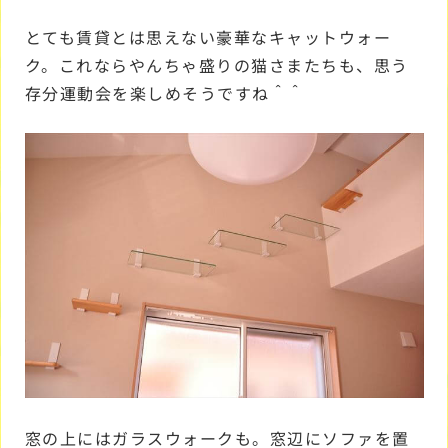
とても賃貸とは思えない豪華なキャットウォー
ク。これならやんちゃ盛りの猫さまたちも、思う
存分運動会を楽しめそうですね＾＾
窓の上にはガラスウォークも。窓辺にソファを置