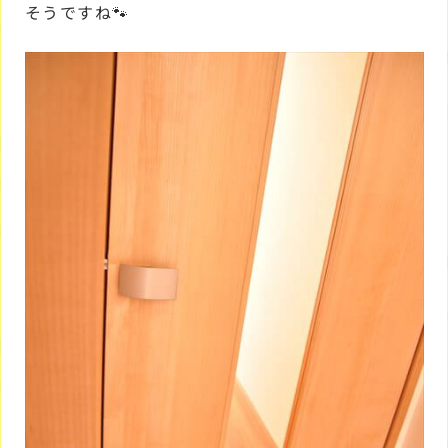
そうですね🐾