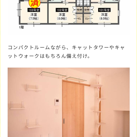
コンパクトルームながら、キャットタワーやキャ
ットウォークはもちろん備え付け。