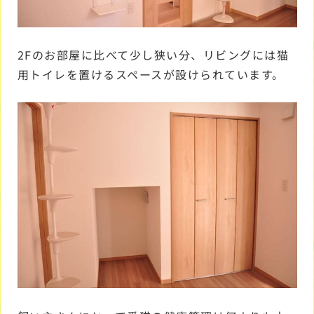
2Fのお部屋に比べて少し狭い分、リビングには猫
用トイレを置けるスペースが設けられています。