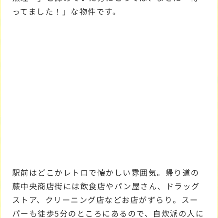
ってました！」な物件です。
駅前はどこかレトロで懐かしい雰囲気。帰り道の
蕨中央商店街には飲食店やパン屋さん、ドラッグ
ストア、クリーニング店などお店がずらり。スー
パーも徒歩5分のところにあるので、自炊派の人に