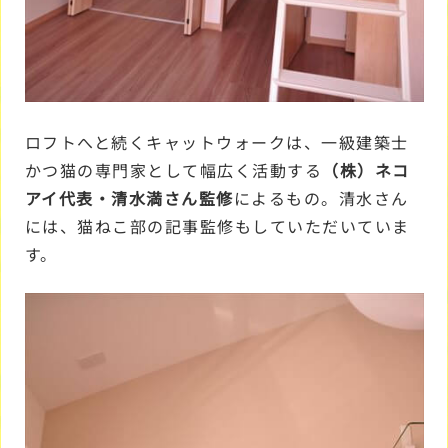
ロフトへと続くキャットウォークは、一級建築士
かつ猫の専門家として幅広く活動する
（株）ネコ
アイ代表・清水満さん監修
によるもの。清水さん
には、猫ねこ部の記事監修もしていただいていま
す。