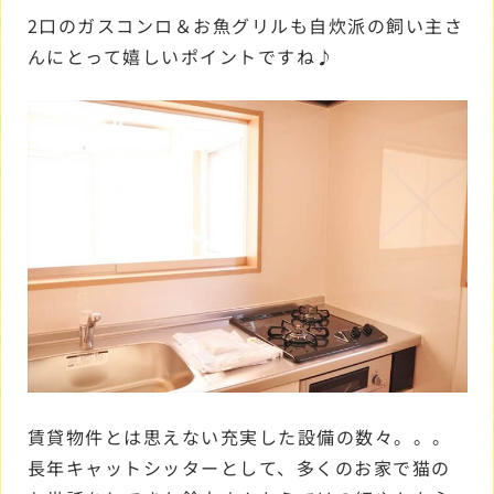
2口のガスコンロ＆お魚グリルも自炊派の飼い主さ
んにとって嬉しいポイントですね♪
賃貸物件とは思えない充実した設備の数々。。。
長年キャットシッターとして、多くのお家で猫の