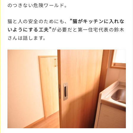
のつきない危険ワールド。
猫と人の安全のためにも、
”猫がキッチンに入れな
いようにする工夫”
が必要だと第一住宅代表の鈴木
さんは話します。