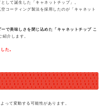
ドとして誕生した「キャネットチップ」。
真空コーティング製法を採用したのが「キャネット
ダーで美味しさを閉じ込めた
「キャネットチップ こ
ご紹介します。
ました。
によって変動する可能性があります。