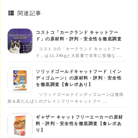
関連記事
コストコ「カークランド キャットフー
ド」の原材料・評判・安全性を徹底調査
コストコの「カークランド キャットフー
ド」は11.34kgと大容量で非常に安価な ...
ソリッドゴールドキャットフード（イン
ディゴムーン）の原材料・評判・安全性
を徹底調査【食レポあり】
ソリッドゴールドインディゴムーンは無添
加＆高たんぱくのグレインフリーキャットフー ...
ギャザー キャットフリーエーカーの原材
料・評判・安全性を徹底調査【食レポあ
り】