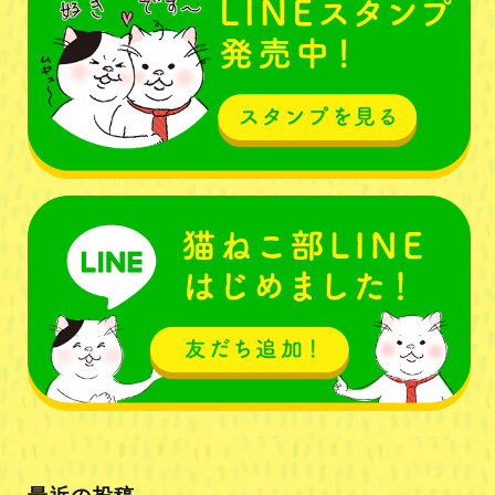
最近の投稿