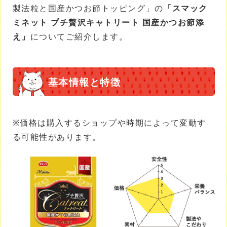
製法粒と国産かつお節トッピング」の
「スマック
ミネット プチ贅沢キャトリート 国産かつお節添
え」
についてご紹介します。
基本情報と特徴
※価格は購入するショップや時期によって変動す
る可能性があります。