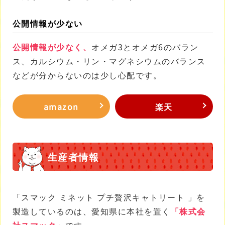
公開情報が少ない
公開情報が少なく、
オメガ3とオメガ6のバラン
ス、カルシウム・リン・マグネシウムのバランス
などが分からないのは少し心配です。
amazon
楽天
生産者情報
「スマック ミネット プチ贅沢キャトリート 」を
製造しているのは、愛知県に本社を置く
「株式会