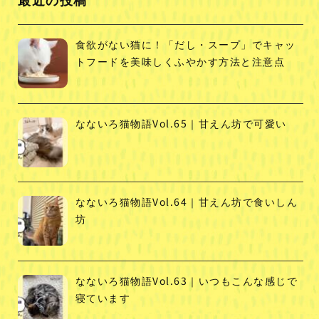
食欲がない猫に！「だし・スープ」でキャッ
トフードを美味しくふやかす方法と注意点
なないろ猫物語Vol.65｜甘えん坊で可愛い
なないろ猫物語Vol.64｜甘えん坊で食いしん
坊
なないろ猫物語Vol.63｜いつもこんな感じで
寝ています