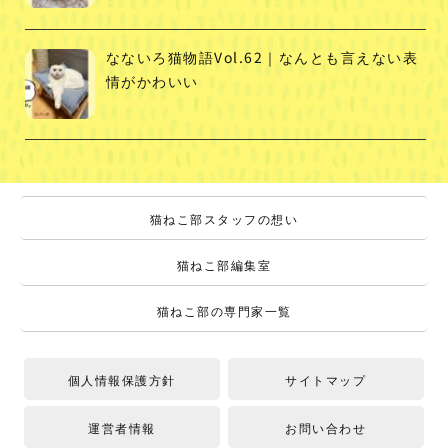
なないろ猫物語Vol.62｜なんとも言えない表
情がかわいい
猫ねこ部スタッフの想い
猫ねこ部編集室
猫ねこ部の専門家一覧
個人情報保護方針
サイトマップ
運営者情報
お問い合わせ