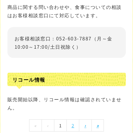
商品に関する問い合わせや、食事についての相談
はお客様相談窓口にて対応しています。
お客様相談窓口：052-603-7887（月～金
10:00～17:00/土日祝除く）
リコール情報
販売開始以降、リコール情報は確認されていませ
ん。
«
‹
1
2
›
»