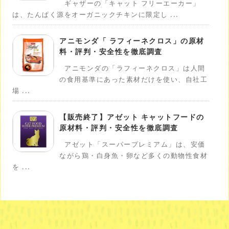
ギャザーの「キャット フリーエーカー」
は、たんぱく源をオーガニックチキンに限定し ...
アニモンダ「 ラフィーネクロス」の原材
料・評判・安全性を徹底調査
アニモンダの「ラフィーネクロス」は人間
の食用基準にあった素材だけを使い、自社工
場 ...
【販売終了】アゼット キャットフードの
原材料・評判・安全性を徹底調査
アゼット「スーパープレミアム」は、安価
ながら鶏・白身魚・卵など多くの動物性食材
を ...