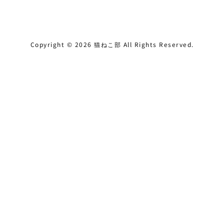
Copyright ©
2026
猫ねこ部
All Rights Reserved.