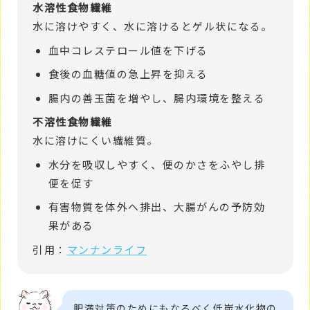
水溶性食物繊維
水に溶けやすく、水に溶けるとゲル状になる。
血中コレステロール値を下げる
食後の血糖値の急上昇を抑える
腸内の善玉菌を増やし、腸内環境を整える
不溶性食物繊維
水に溶けにくい繊維質。
水分を吸収しやすく、便のかさをふやし排
便を促す
有害物質を体外へ排出、大腸がんの予防効
果がある
引用：
マンナンライフ
肥満対策のためにもなるべく低炭水化物の