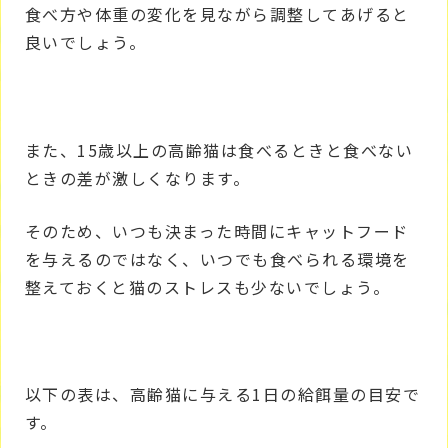
食べ方や体重の変化を見ながら調整してあげると
良いでしょう。
また、15歳以上の高齢猫は食べるときと食べない
ときの差が激しくなります。
そのため、いつも決まった時間にキャットフード
を与えるのではなく、いつでも食べられる環境を
整えておくと猫のストレスも少ないでしょう。
以下の表は、高齢猫に与える1日の給餌量の目安で
す。