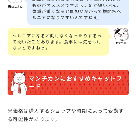
ものがオススメですよぉ。足が短いぶん、
体重が重くなると負担がかかって椎間板ヘ
ルニアになりやすいんですねぇ。
ヘルニアになると動けなくなったりするっ
て聞いたことあります。食事には気をつけ
ないとですねっ。
マンチカンにおすすめキャットフ
ード
※価格は購入するショップや時期によって変動す
る可能性があります。