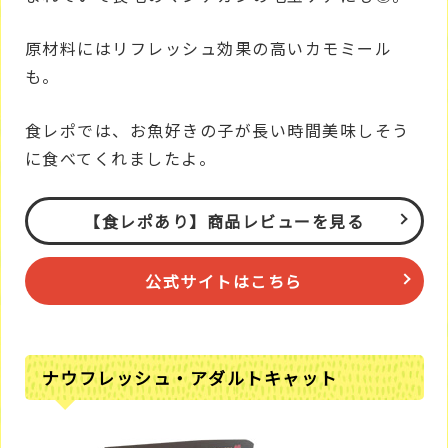
原材料にはリフレッシュ効果の高いカモミール
も。
食レポでは、お魚好きの子が長い時間美味しそう
に食べてくれましたよ。
【食レポあり】商品レビューを見る
公式サイトはこちら
ナウフレッシュ・アダルトキャット