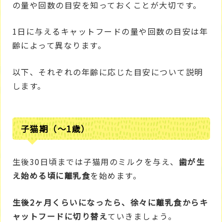
の量や回数の目安を知っておくことが大切です。
1日に与えるキャットフードの量や回数の目安は年
齢によって異なります。
以下、それぞれの年齢に応じた目安について説明
します。
子猫期（～1歳）
生後30日頃までは子猫用のミルクを与え、
歯が生
え始める頃に離乳食
を始めます。
生後2ヶ月くらいになったら、徐々に離乳食からキ
ャットフードに切り替え
ていきましょう。