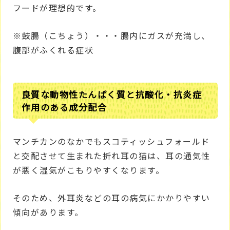
フードが理想的です。
※鼓腸（こちょう）・・・腸内にガスが充満し、
腹部がふくれる症状
良質な動物性たんぱく質と抗酸化・抗炎症
作用のある成分配合
マンチカンのなかでもスコティッシュフォールド
と交配させて生まれた折れ耳の猫は、耳の通気性
が悪く湿気がこもりやすくなります。
そのため、外耳炎などの耳の病気にかかりやすい
傾向があります。