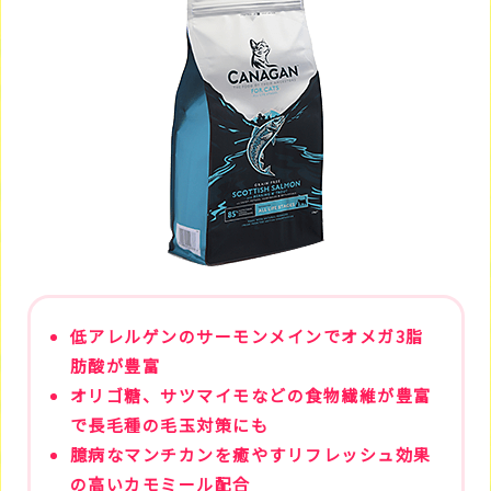
低アレルゲンのサーモンメインでオメガ3脂
肪酸が豊富
オリゴ糖、サツマイモなどの食物繊維が豊富
で長毛種の毛玉対策にも
臆病なマンチカンを癒やすリフレッシュ効果
の高いカモミール配合