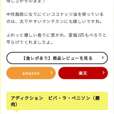
味しさがそのまま！
中性脂肪になりにくいココナッツ油を使っている
のは、太りやすいマンチカンにも嬉しいですね。
ふわっと優しい香りに惹かれ、愛猫2匹もぺろりと
平らげてくれましたよ。
【食レポあり】商品レビューを見る
amazon
楽天
アディクション ビバ・ラ・ベニソン（鹿
肉）