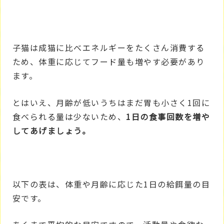
子猫は成猫に比べエネルギーをたくさん消費する
ため、体重に応じてフード量も増やす必要があり
ます。
とはいえ、月齢が低いうちはまだ胃も小さく1回に
食べられる量は少ないため、
1日の食事回数を増や
してあげましょう。
以下の表は、体重や月齢に応じた1日の給餌量の目
安です。