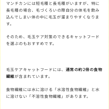
マンチカンには短毛種と長毛種がいますが、特に
長毛種の場合、毛づくろいの際自分の体毛を飲み
込んでしまい体の中に毛玉が溜まりやすくなりま
す。
そのため、毛玉ケア対策のできるキャットフード
を選ぶのもおすすめです。
毛玉ケアキャットフードには、
通常の約2倍の食物
繊維
が含まれています。
食物繊維には水に溶ける「水溶性食物繊維」と水
に溶けない「不溶性食物繊維」があります。