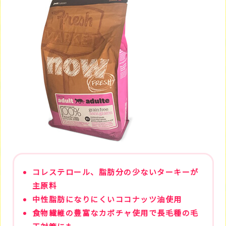
コレステロール、脂肪分の少ないターキーが
主原料
中性脂肪になりにくいココナッツ油使用
食物繊維の豊富なカボチャ使用で長毛種の毛