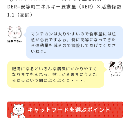
DER=安静時エネルギー要求量（RER）×活動係数
1.1（高齢）
マンチカンは太りやすいので食事量には注
意が必要ですよぉ。特に高齢になってきた
ら運動量も減るので調整してあげてくださ
いねぇ。
肥満になるといろんな病気にかかりやすく
なりますもんねっ。欲しがるままに与えた
らあっという間にぶくぶくと・・・。
キャットフードを選ぶポイント