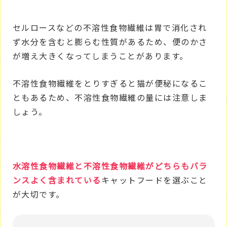
セルロースなどの不溶性食物繊維は胃で消化され
ず水分を含むと膨らむ性質があるため、便のかさ
が増え大きくなってしまうことがあります。
不溶性食物繊維をとりすぎると猫が便秘になるこ
ともあるため、不溶性食物繊維の量には注意しま
しょう。
水溶性食物繊維と不溶性食物繊維がどちらもバラ
ンスよく含まれている
キャットフードを選ぶこと
が大切です。