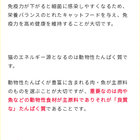
免疫力が下がると細菌に感染しやすくなるため、
栄養バランスのとれたキャットフードを与え、免
疫力を高め健康を維持することが大切です。
猫のエネルギー源となるのは動物性たんぱく質で
す。
動物性たんぱくが豊富に含まれる肉・魚が主原料
のものを選ぶことが大切ですが、
重要なのは肉や
魚などの動物性食材が主原料でありそれが「良質
な」たんぱく質
であることです。