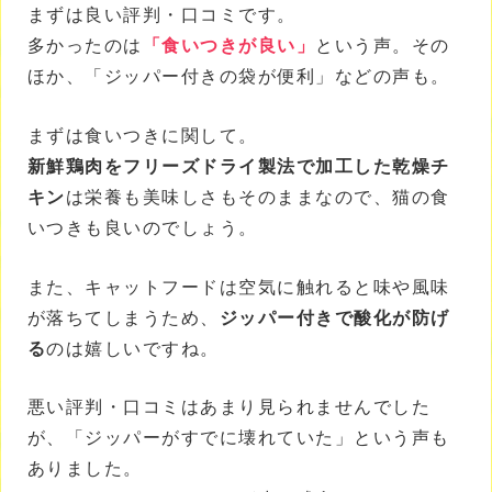
まずは良い評判・口コミです。
多かったのは
「食いつきが良い」
という声。その
ほか、「ジッパー付きの袋が便利」などの声も。
まずは食いつきに関して。
新鮮鶏肉をフリーズドライ製法で加工した乾燥チ
キン
は栄養も美味しさもそのままなので、猫の食
いつきも良いのでしょう。
また、キャットフードは空気に触れると味や風味
が落ちてしまうため、
ジッパー付きで酸化が防げ
る
のは嬉しいですね。
悪い評判・口コミはあまり見られませんでした
が、「ジッパーがすでに壊れていた」という声も
ありました。