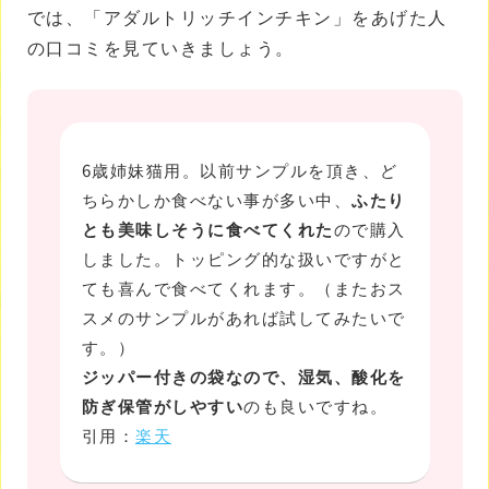
では、「アダルトリッチインチキン」をあげた人
の口コミを見ていきましょう。
6歳姉妹猫用。以前サンプルを頂き、ど
ちらかしか食べない事が多い中、
ふたり
とも美味しそうに食べてくれた
ので購入
しました。トッピング的な扱いですがと
ても喜んで食べてくれます。（またおス
スメのサンプルがあれば試してみたいで
す。）
ジッパー付きの袋なので、湿気、酸化を
防ぎ保管がしやすい
のも良いですね。
引用：
楽天