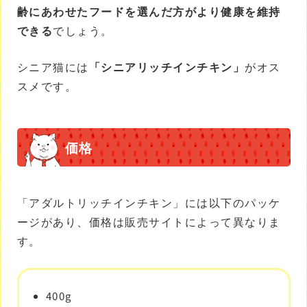
齢にあわせたフードを選んだ方がより健康を維持
できる
でしょう。
シニア猫には
「シニアリッチインチキン」
がオス
スメです。
価格
「アダルトリッチインチキン」には以下のパッケ
ージがあり、価格は販売サイトによって異なりま
す。
400g