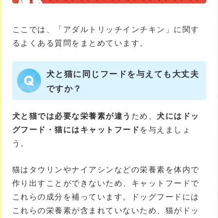
ここでは、「アダルトリッチインチキン」に関す
るよくある質問をまとめています。
犬と猫に同じフードを与えても大丈夫
ですか？
犬と猫では必要な栄養素が違う
ため、
犬にはドッ
グフード・猫にはキャットフード
を与えましょ
う。
猫はタウリンやナイアシンなどの栄養素を体内で
作り出すことができないため、キャットフードで
これらの成分を補っています。ドッグフードには
これらの栄養素が含まれていないため、猫がドッ