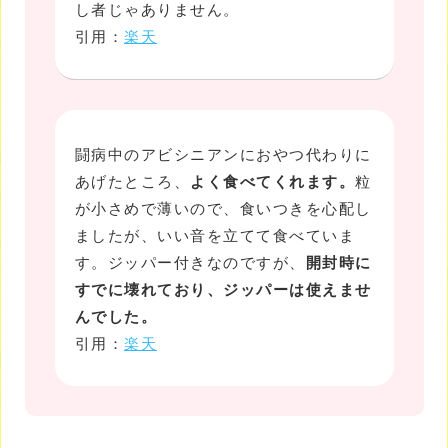
し者じゃありません。
引用：
楽天
闘病中のアビシニアンにおやつ代わりに
あげたところ、
よく食べてくれます。
粒
が小さめで薄いので、食いつきを心配し
ましたが、いい音を立てて食べていま
す。ジッパー付きなのですが、
開封時に
すでに壊れており、ジッパーは使えませ
んでした。
引用：
楽天