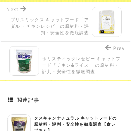
Next
ブリスミックス キャットフード「ア
ダルト チキンレシピ」の原材料・評
判・安全性を徹底調査
Prev
ホリスティックレセピー キャットフ
ード「チキン&ライス 」の原材料・
評判・安全性を徹底調査
関連記事
タスキャンナチュラル キャットフードの
原材料・評判・安全性を徹底調査【食レ
ポあり】