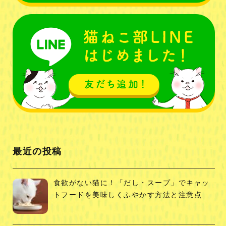
最近の投稿
食欲がない猫に！「だし・スープ」でキャッ
トフードを美味しくふやかす方法と注意点