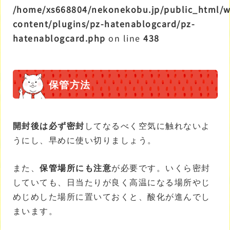
/home/xs668804/nekonekobu.jp/public_html/
content/plugins/pz-hatenablogcard/pz-
hatenablogcard.php
on line
438
保管方法
開封後は必ず密封
してなるべく空気に触れないよ
うにし、早めに使い切りましょう。
また、
保管場所にも注意
が必要です。いくら密封
していても、日当たりが良く高温になる場所やじ
めじめした場所に置いておくと、酸化が進んでし
まいます。