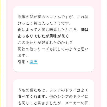
魚派の我が家のネコさんですが、これは
けっこう気に入ったようです。
例によって人間も味見したところ、
味は
あっさりでしたが風味が良く
このあたりが好まれたのかも？
同社の他シリーズも試してみようと思い
ます。
引用：
楽天
うちの猫たちは、シシアのドライは
よく
食べてくれます。
他のシシアのドライに
も同じこと書きましたが、メーカーの回