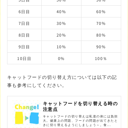
6日目
40%
60%
7日目
30%
70%
8日目
20%
80%
9日目
10%
90%
10日目
0%
100％
キャットフードの切り替え方については以下の記
事も参考にしてください。
キャットフードを切り替える時の
注意点
キャットフードの切り替えは私達の体には負担
大。健康上の問題、フードの問題が出てきたと
きに切り替えるようにしましょう～。食...