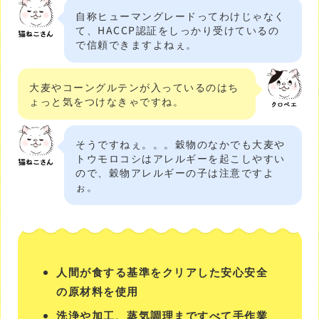
自称ヒューマングレードってわけじゃなく
て、HACCP認証をしっかり受けているの
で信頼できますよねぇ。
大麦やコーングルテンが入っているのはち
ょっと気をつけなきゃですね。
そうですねぇ。。。穀物のなかでも大麦や
トウモロコシはアレルギーを起こしやすい
ので、穀物アレルギーの子は注意ですよ
ぉ。
人間が食する基準をクリアした安心安全
の原材料を使用
洗浄や加工、蒸気調理まですべて手作業