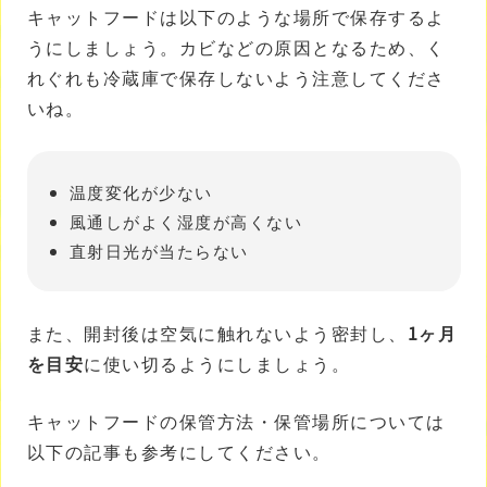
キャットフードは以下のような場所で保存するよ
うにしましょう。カビなどの原因となるため、く
れぐれも冷蔵庫で保存しないよう注意してくださ
いね。
温度変化が少ない
風通しがよく湿度が高くない
直射日光が当たらない
また、開封後は空気に触れないよう密封し、
1ヶ月
を目安
に使い切るようにしましょう。
キャットフードの保管方法・保管場所については
以下の記事も参考にしてください。