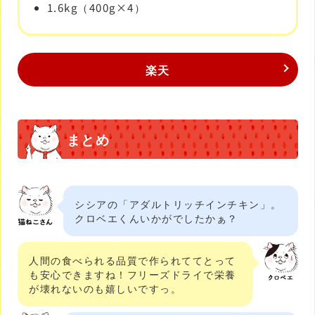
1.6kg（400g×4）
楽天
まとめ
シシアの「アダルトリッチインチキン」。
クロベエくんいかがでしたかぁ？
人間の食べられる品質で作られててとって
も安心できますね！フリーズドライで栄養
が壊れないのも嬉しいですっ。