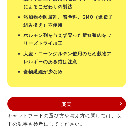
によるこだわりの製法
添加物や防腐剤、着色料、GMO（遺伝子
組み換え）不使用
ホルモン剤を与えず育った新鮮鶏肉をフ
リーズドライ加工
大麦・コーングルテン使用のため穀物ア
レルギーのある猫は注意
食物繊維が少なめ
楽天
キャットフードの選び方や与え方に関しては、以
下の記事も参考にしてください。